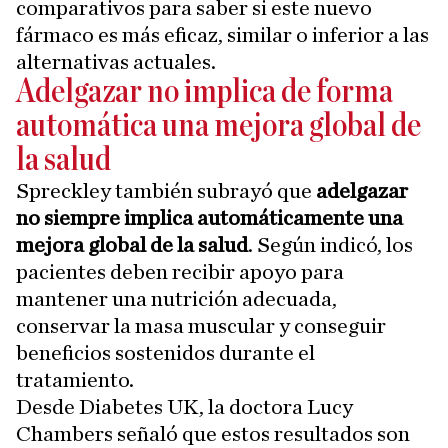
comparativos para saber si este nuevo
fármaco es más eficaz, similar o inferior a las
alternativas actuales.
Adelgazar no implica de forma
automática una mejora global de
la salud
Spreckley también subrayó que
adelgazar
no siempre implica automáticamente una
mejora global de la salud
. Según indicó, los
pacientes deben recibir apoyo para
mantener una nutrición adecuada,
conservar la masa muscular y conseguir
beneficios sostenidos durante el
tratamiento.
Desde Diabetes UK, la doctora Lucy
Chambers señaló que estos resultados son