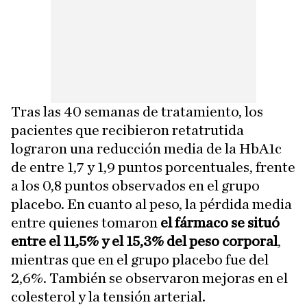
Tras las 40 semanas de tratamiento, los
pacientes que recibieron retatrutida
lograron una reducción media de la HbA1c
de entre 1,7 y 1,9 puntos porcentuales, frente
a los 0,8 puntos observados en el grupo
placebo. En cuanto al peso, la pérdida media
entre quienes tomaron
el fármaco se situó
entre el 11,5% y el 15,3% del peso corporal
,
mientras que en el grupo placebo fue del
2,6%. También se observaron mejoras en el
colesterol y la tensión arterial.