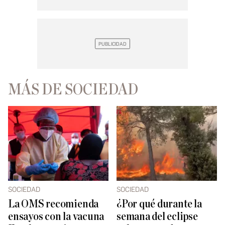
MÁS DE SOCIEDAD
SOCIEDAD
SOCIEDAD
La OMS recomienda
¿Por qué durante la
ensayos con la vacuna
semana del eclipse