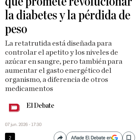
que promete revolucionar
la diabetes y la pérdida de
peso
La retatrutida está diseñada para
controlar el apetito y los niveles de
azúcar en sangre, pero también para
aumentar el gasto energético del
organismo, a diferencia de otros
medicamentos
El Debate
07 jun. 2026 - 17:30
2
Añade El Debate en