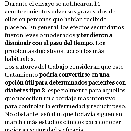
Durante el ensayo se notificaron 14
acontecimientos adversos graves, dos de
ellos en personas que habían recibido
placebo. En general, los efectos secundarios
fueron leves o moderados
y tendieron a
disminuir con el paso del tiempo
. Los
problemas digestivos fueron los más
habituales.
Los autores del trabajo consideran que este
tratamiento
podría convertirse en una
opción útil para determinados pacientes con
diabetes tipo 2
, especialmente para aquellos
que necesitan un abordaje más intensivo
para controlar la enfermedad y reducir peso.
No obstante, señalan que todavía siguen en
marcha más estudios clínicos para conocer
mejor su seguridad y eficacia.