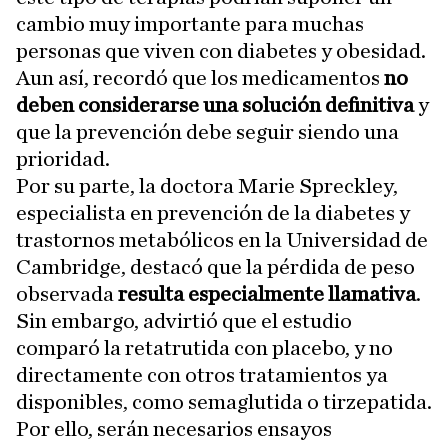
cambio muy importante para muchas
personas que viven con diabetes y obesidad.
Aun así, recordó que los medicamentos
no
deben considerarse una solución definitiva
y
que la prevención debe seguir siendo una
prioridad.
Por su parte, la doctora Marie Spreckley,
especialista en prevención de la diabetes y
trastornos metabólicos en la Universidad de
Cambridge, destacó que la pérdida de peso
observada
resulta especialmente llamativa
.
Sin embargo, advirtió que el estudio
comparó la retatrutida con placebo, y no
directamente con otros tratamientos ya
disponibles, como semaglutida o tirzepatida.
Por ello, serán necesarios ensayos