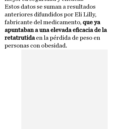
Estos datos se suman a resultados
anteriores difundidos por Eli Lilly,
fabricante del medicamento,
que ya
apuntaban a una elevada eficacia de la
retatrutida
en la pérdida de peso en
personas con obesidad.