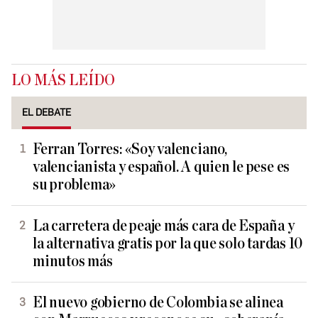
LO MÁS LEÍDO
EL DEBATE
Ferran Torres: «Soy valenciano,
valencianista y español. A quien le pese es
su problema»
La carretera de peaje más cara de España y
la alternativa gratis por la que solo tardas 10
minutos más
El nuevo gobierno de Colombia se alinea