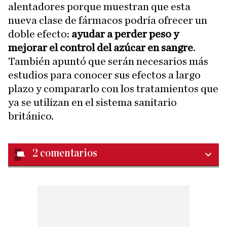
alentadores porque muestran que esta
nueva clase de fármacos podría ofrecer un
doble efecto:
ayudar a perder peso y
mejorar el control del azúcar en sangre
.
También apuntó que serán necesarios más
estudios para conocer sus efectos a largo
plazo y compararlo con los tratamientos que
ya se utilizan en el sistema sanitario
británico.
2
comentarios