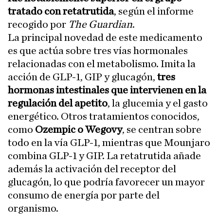
tratado con retatrutida
, según el informe
recogido por
The Guardian
.
La principal novedad de este medicamento
es que actúa sobre tres vías hormonales
relacionadas con el metabolismo. Imita la
acción de GLP-1, GIP y glucagón,
tres
hormonas intestinales que intervienen en la
regulación del apetito
, la glucemia y el gasto
energético. Otros tratamientos conocidos,
como
Ozempic o Wegovy
, se centran sobre
todo en la vía GLP-1, mientras que Mounjaro
combina GLP-1 y GIP. La retatrutida añade
además la activación del receptor del
glucagón, lo que podría favorecer un mayor
consumo de energía por parte del
organismo.