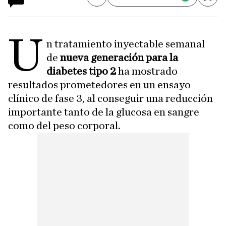
Compartir
Save
U
n tratamiento inyectable semanal
de
nueva generación para la
diabetes tipo 2
ha mostrado
resultados prometedores en un ensayo
clínico de fase 3, al conseguir una reducción
importante tanto de la glucosa en sangre
como del peso corporal.