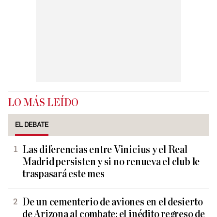
LO MÁS LEÍDO
EL DEBATE
Las diferencias entre Vinicius y el Real
Madrid persisten y si no renueva el club le
traspasará este mes
De un cementerio de aviones en el desierto
de Arizona al combate: el inédito regreso de