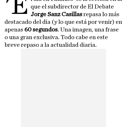
'E
que el subdirector de El Debate
Jorge Sanz Casillas
repasa lo más
destacado del día (y lo que está por venir) en
apenas
60 segundos
. Una imagen, una frase
o una gran exclusiva. Todo cabe en este
breve repaso a la actualidad diaria.