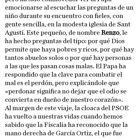
emocionarse al escuchar las preguntas de un
niño durante su encuentro con fieles, con
gente sencilla, en la modesta iglesia de Sant
Agustí. Este pequeño, de nombre
Renzo
, le
ha hecho preguntas del tipo: por qué Dios
permite que haya pobres y ricos, por qué hay
tantos abuelos solos o por qué hay personas
a las que les pasan cosas malas. El Papa ha
respondido que la clave para combatir el
mal es el perdón, pero explicándole que
«perdonar significa no dejar que el odio se
convierta en dueño de nuestro corazón».
Al margen de este viaje, la cloaca del PSOE
ha vuelto a nuestras vidas cuando hemos
sabido que la Fiscalía ha reconocido que la
mano derecha de García Ortiz, el que fue