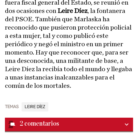
fuera fiscal general del Estado, se reunió en
dos ocasiones con
Leire Díez
, la fontanera
del PSOE. También que Marlaska ha
reconocido que pusieron protección policial
a esta mujer, tal y como publicó este
periódico y negó el ministro en un primer
momento. Hay que reconocer que, para ser
una desconocida, una militante de base, a
Leire Díez la recibía todo el mundo y llegaba
a unas instancias inalcanzables para el
común de los mortales.
TEMAS
LEIRE DÍEZ
2
comentarios