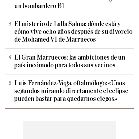
un bombardero B1
El misterio de Lalla Salma: dónde está y
cómo vive ocho años después de su divorcio
de Mohamed VI de Marruecos
El Gran Marruecos: las ambiciones de un
país incómodo para todos sus vecinos
Luis Fernández-Vega, oftalmólogo: «Unos
segundos mirando directamente el eclipse
pueden bastar para quedarnos ciegos»