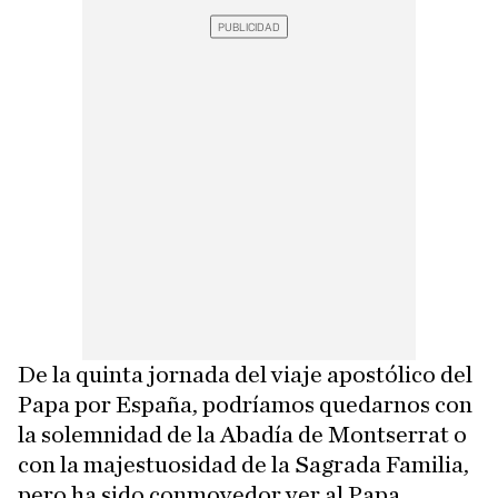
De la quinta jornada del viaje apostólico del
Papa por España, podríamos quedarnos con
la solemnidad de la Abadía de Montserrat o
con la majestuosidad de la Sagrada Familia,
pero ha sido conmovedor ver al Papa