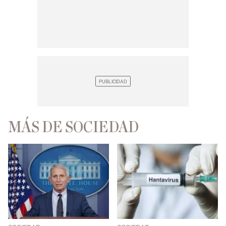
MÁS DE SOCIEDAD