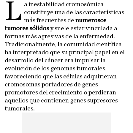
L
a inestabilidad cromosómica
constituye una de las características
más frecuentes de
numerosos
tumores sólidos
y suele estar vinculada a
formas más agresivas de la enfermedad.
Tradicionalmente, la comunidad científica
ha interpretado que su principal papel en el
desarrollo del cáncer era impulsar la
evolución de los genomas tumorales,
favoreciendo que las células adquirieran
cromosomas portadores de genes
promotores del crecimiento o perdieran
aquellos que contienen genes supresores
tumorales.