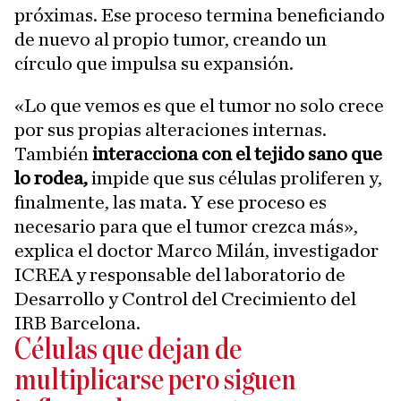
próximas. Ese proceso termina beneficiando
de nuevo al propio tumor, creando un
círculo que impulsa su expansión.
«Lo que vemos es que el tumor no solo crece
por sus propias alteraciones internas.
También
interacciona con el tejido sano que
lo rodea,
impide que sus células proliferen y,
finalmente, las mata. Y ese proceso es
necesario para que el tumor crezca más»,
explica el doctor Marco Milán, investigador
ICREA y responsable del laboratorio de
Desarrollo y Control del Crecimiento del
IRB Barcelona.
Células que dejan de
multiplicarse pero siguen