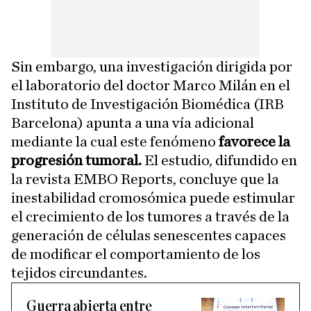
Sin embargo, una investigación dirigida por
el laboratorio del doctor Marco Milán en el
Instituto de Investigación Biomédica (IRB
Barcelona) apunta a una vía adicional
mediante la cual este fenómeno
favorece la
progresión tumoral.
El estudio, difundido en
la revista EMBO Reports, concluye que la
inestabilidad cromosómica puede estimular
el crecimiento de los tumores a través de la
generación de células senescentes capaces
de modificar el comportamiento de los
tejidos circundantes.
Guerra abierta entre