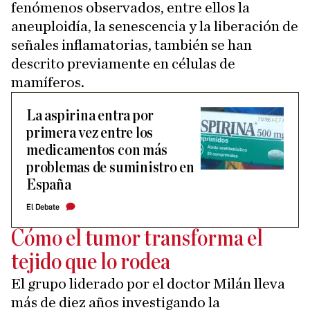
fenómenos observados, entre ellos la
aneuploidía, la senescencia y la liberación de
señales inflamatorias, también se han
descrito previamente en células de
mamíferos.
La aspirina entra por
primera vez entre los
medicamentos con más
problemas de suministro en
España
El Debate
Cómo el tumor transforma el
tejido que lo rodea
El grupo liderado por el doctor Milán lleva
más de diez años investigando la