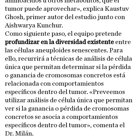
aminoácidos u otros metabolitos, que el
tumor puede aprovechar», explica Kaustuv
Ghosh, primer autor del estudio junto con
Aishwarya Kunchur.
Como siguiente paso, el equipo pretende
profundizar en la diversidad existente
entre
las células aneuploides senescentes. Para
ello, recurrirá a técnicas de análisis de célula
única que permitan determinar si la pérdida
o ganancia de cromosomas concretos está
relacionada con comportamientos
específicos dentro del tumor. «Preveemos
utilizar análisis de célula única que permitan
ver si la ganancia o pérdida de cromosomas
concretos se asocia a comportamientos
específicos dentro del tumor», comenta el
Dr. Milán.