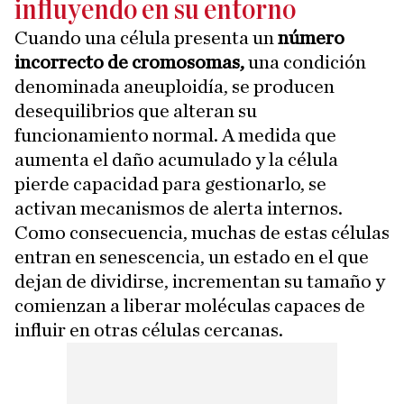
influyendo en su entorno
Cuando una célula presenta un
número
incorrecto de cromosomas,
una condición
denominada aneuploidía, se producen
desequilibrios que alteran su
funcionamiento normal. A medida que
aumenta el daño acumulado y la célula
pierde capacidad para gestionarlo, se
activan mecanismos de alerta internos.
Como consecuencia, muchas de estas células
entran en senescencia, un estado en el que
dejan de dividirse, incrementan su tamaño y
comienzan a liberar moléculas capaces de
influir en otras células cercanas.