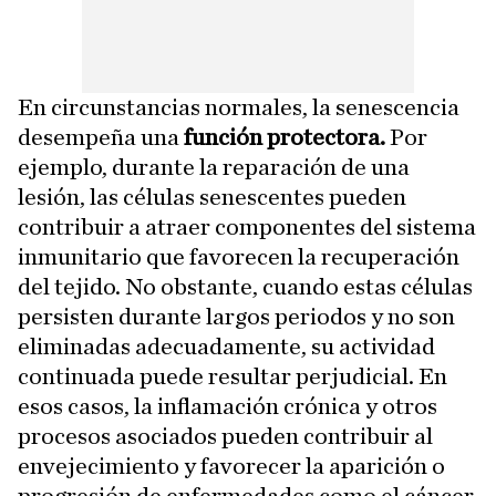
En circunstancias normales, la senescencia
desempeña una
función protectora.
Por
ejemplo, durante la reparación de una
lesión, las células senescentes pueden
contribuir a atraer componentes del sistema
inmunitario que favorecen la recuperación
del tejido. No obstante, cuando estas células
persisten durante largos periodos y no son
eliminadas adecuadamente, su actividad
continuada puede resultar perjudicial. En
esos casos, la inflamación crónica y otros
procesos asociados pueden contribuir al
envejecimiento y favorecer la aparición o