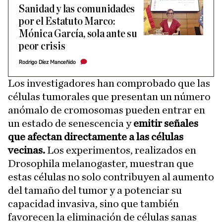
Sanidad y las comunidades
por el Estatuto Marco:
Mónica García, sola ante su
peor crisis
Rodrigo Díez Manceñido
Los investigadores han comprobado que las
células tumorales que presentan un número
anómalo de cromosomas pueden entrar en
un estado de senescencia y
emitir señales
que afectan directamente a las células
vecinas.
Los experimentos, realizados en
Drosophila melanogaster, muestran que
estas células no solo contribuyen al aumento
del tamaño del tumor y a potenciar su
capacidad invasiva, sino que también
favorecen la eliminación de células sanas