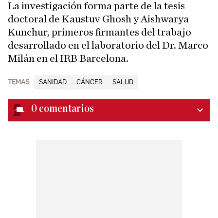
La investigación forma parte de la tesis
doctoral de Kaustuv Ghosh y Aishwarya
Kunchur, primeros firmantes del trabajo
desarrollado en el laboratorio del Dr. Marco
Milán en el IRB Barcelona.
TEMAS
SANIDAD
CÁNCER
SALUD
0
comentarios