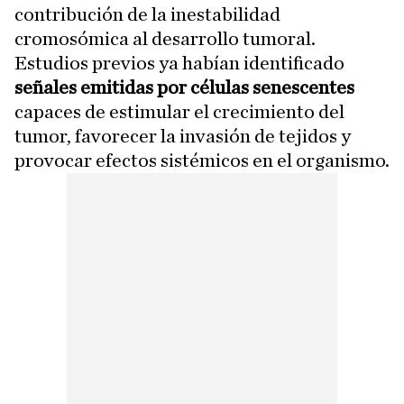
contribución de la inestabilidad
cromosómica al desarrollo tumoral.
Estudios previos ya habían identificado
señales emitidas por células senescentes
capaces de estimular el crecimiento del
tumor, favorecer la invasión de tejidos y
provocar efectos sistémicos en el organismo.