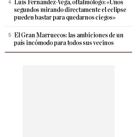
Luis Fernández-Vega, oftalmólogo: «Unos
segundos mirando directamente el eclipse
pueden bastar para quedarnos ciegos»
El Gran Marruecos: las ambiciones de un
país incómodo para todos sus vecinos