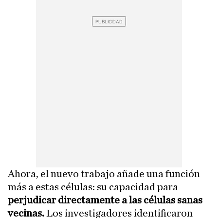
Ahora, el nuevo trabajo añade una función
más a estas células: su capacidad para
perjudicar directamente a las células sanas
vecinas.
Los investigadores identificaron