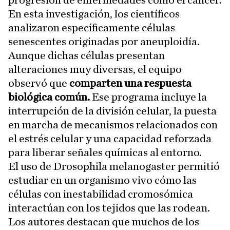
progresión de enfermedades como el cáncer.
En esta investigación, los científicos
analizaron específicamente células
senescentes originadas por aneuploidía.
Aunque dichas células presentan
alteraciones muy diversas, el equipo
observó que
comparten una respuesta
biológica común.
Ese programa incluye la
interrupción de la división celular, la puesta
en marcha de mecanismos relacionados con
el estrés celular y una capacidad reforzada
para liberar señales químicas al entorno.
El uso de Drosophila melanogaster permitió
estudiar en un organismo vivo cómo las
células con inestabilidad cromosómica
interactúan con los tejidos que las rodean.
Los autores destacan que muchos de los