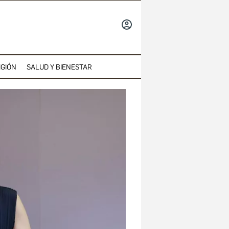
INICIAR
SESIÓN
IGIÓN
SALUD Y BIENESTAR