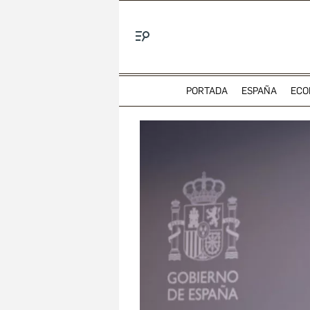
Menú
PORTADA
ESPAÑA
ECO