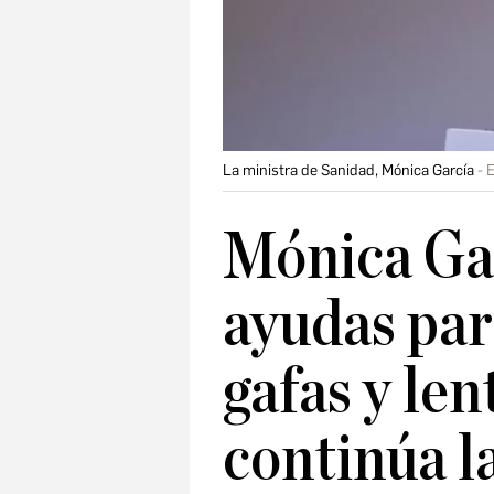
La ministra de Sanidad, Mónica García
Mónica Gar
ayudas par
gafas y len
continúa l