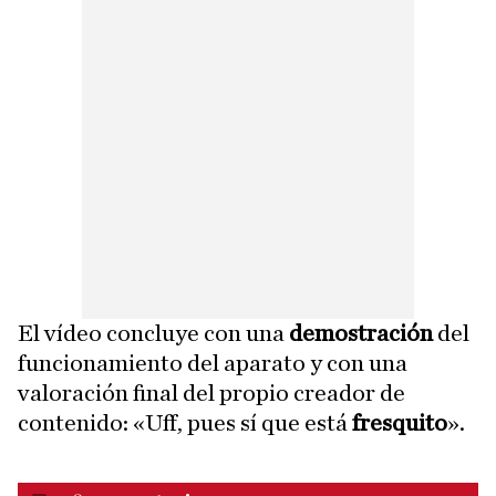
El vídeo concluye con una
demostración
del
funcionamiento del aparato y con una
valoración final del propio creador de
contenido: «Uff, pues sí que está
fresquito
».