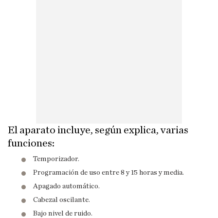
El aparato incluye, según explica, varias
funciones:
Temporizador.
Programación de uso entre 8 y 15 horas y media.
Apagado automático.
Cabezal oscilante.
Bajo nivel de ruido.