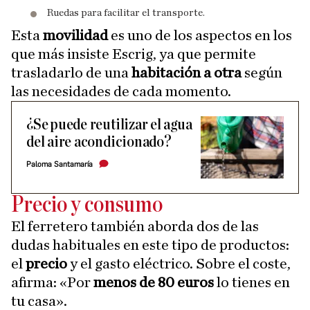
Ruedas para facilitar el transporte.
Esta
movilidad
es uno de los aspectos en los
que más insiste Escrig, ya que permite
trasladarlo de una
habitación a otra
según
las necesidades de cada momento.
¿Se puede reutilizar el agua
del aire acondicionado?
Paloma Santamaría
Precio y consumo
El ferretero también aborda dos de las
dudas habituales en este tipo de productos:
el
precio
y el gasto eléctrico. Sobre el coste,
afirma: «Por
menos de 80 euros
lo tienes en
tu casa».