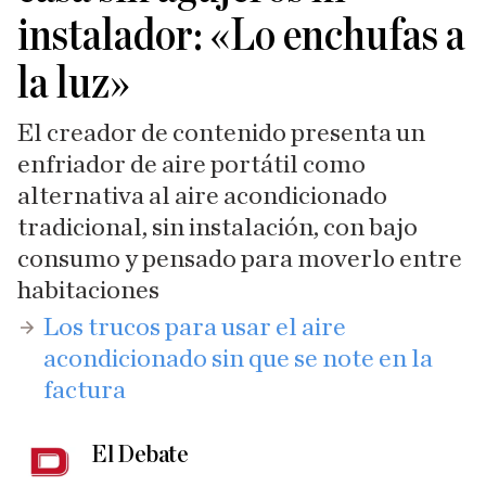
instalador: «Lo enchufas a
la luz»
El creador de contenido presenta un
enfriador de aire portátil como
alternativa al aire acondicionado
tradicional, sin instalación, con bajo
consumo y pensado para moverlo entre
habitaciones
​Los trucos para usar el aire
acondicionado sin que se note en la
factura
El Debate