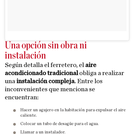
Una opción sin obra ni
instalación
Según detalla el ferretero, el
aire
acondicionado tradicional
obliga a realizar
una
instalación compleja
. Entre los
inconvenientes que menciona se
encuentran:
Hacer un agujero en la habitación para expulsar el aire
caliente.
Colocar un tubo de desagüe para el agua.
Llamar a un instalador.