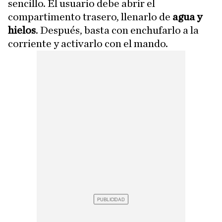
sencillo. El usuario debe abrir el
compartimento trasero, llenarlo de
agua y
hielos
. Después, basta con enchufarlo a la
corriente y activarlo con el mando.