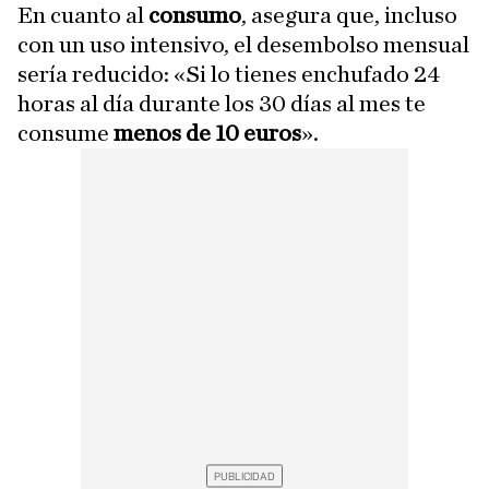
En cuanto al
consumo
, asegura que, incluso
con un uso intensivo, el desembolso mensual
sería reducido: «Si lo tienes enchufado 24
horas al día durante los 30 días al mes te
consume
menos de 10 euros
».