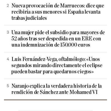
Nueva provocación de Marruecos: dice que
recibiría a sus menores si España levanta
trabas judiciales
Una mujer pide el subsidio para mayores de
52 años tras ser despedida en un ERE con
una indemnización de 150.000 euros
Luis Fernández-Vega, oftalmólogo: «Unos
segundos mirando directamente el eclipse
pueden bastar para quedarnos ciegos»
Naranjo explica la verdadera historia de la
rendición de Sánchez ante Mohamed VI