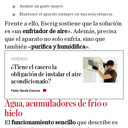
Asumir un gasto mayor.
Mantener el aparato siempre en una sola estancia.
Frente a ello, Escrig sostiene que la solución
es «un
enfriador de aire
». Además, precisa
que el aparato no solo enfría, sino que
también «
purifica y humidifica
».
VIVIENDA
¿Tiene el casero la
obligación de instalar el aire
acondicionado?
Pablo García Escorza
Agua, acumuladores de frío o
hielo
El
funcionamiento sencillo
que describe es