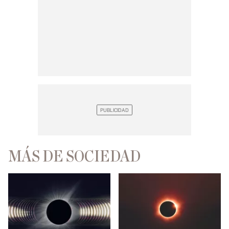
MÁS DE SOCIEDAD