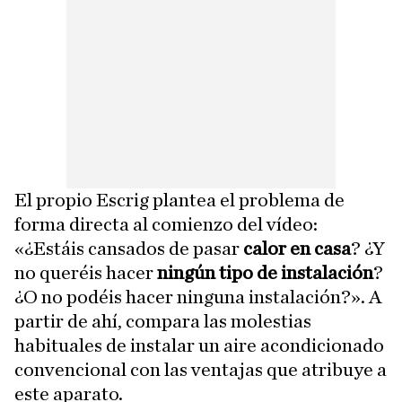
El propio Escrig plantea el problema de
forma directa al comienzo del vídeo:
«¿Estáis cansados de pasar
calor en casa
? ¿Y
no queréis hacer
ningún tipo de instalación
?
¿O no podéis hacer ninguna instalación?». A
partir de ahí, compara las molestias
habituales de instalar un aire acondicionado
convencional con las ventajas que atribuye a
este aparato.