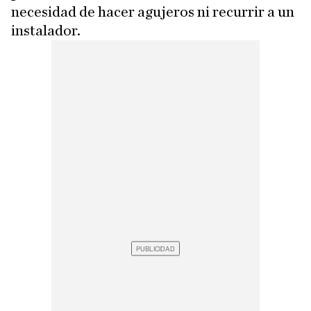
necesidad de hacer agujeros ni recurrir a un
instalador.