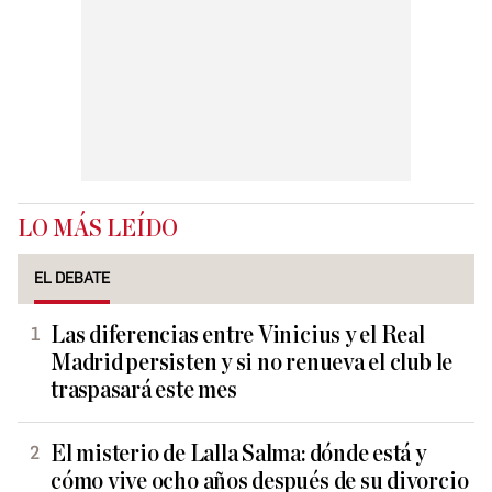
LO MÁS LEÍDO
EL DEBATE
Las diferencias entre Vinicius y el Real
Madrid persisten y si no renueva el club le
traspasará este mes
El misterio de Lalla Salma: dónde está y
cómo vive ocho años después de su divorcio