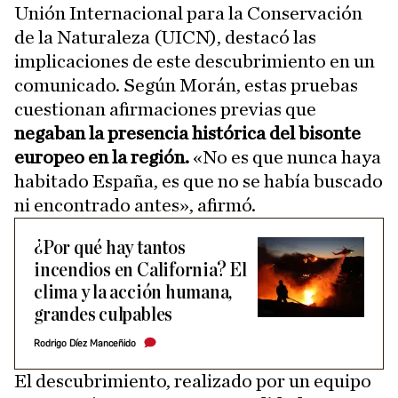
Unión Internacional para la Conservación
de la Naturaleza (UICN), destacó las
implicaciones de este descubrimiento en un
comunicado. Según Morán, estas pruebas
cuestionan afirmaciones previas que
negaban la presencia histórica del bisonte
europeo en la región.
«No es que nunca haya
habitado España, es que no se había buscado
ni encontrado antes», afirmó.
¿Por qué hay tantos
incendios en California? El
clima y la acción humana,
grandes culpables
Rodrigo Díez Manceñido
El descubrimiento, realizado por un equipo