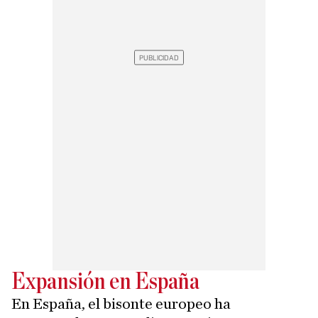
Expansión en España
En España, el bisonte europeo ha