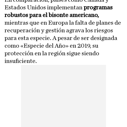
Estados Unidos implementan
programas
robustos para el bisonte americano,
mientras que en Europa la falta de planes de
recuperación y gestión agrava los riesgos
para esta especie. A pesar de ser designada
como «Especie del Año» en 2019, su
protección en la región sigue siendo
insuficiente.