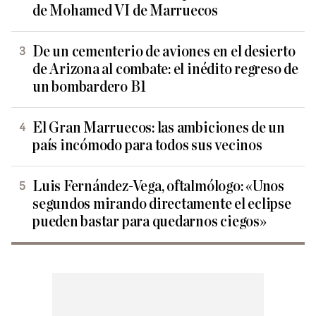
de Mohamed VI de Marruecos
De un cementerio de aviones en el desierto
de Arizona al combate: el inédito regreso de
un bombardero B1
El Gran Marruecos: las ambiciones de un
país incómodo para todos sus vecinos
Luis Fernández-Vega, oftalmólogo: «Unos
segundos mirando directamente el eclipse
pueden bastar para quedarnos ciegos»