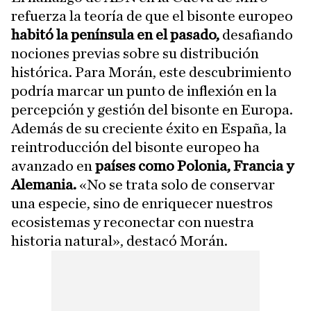
refuerza la teoría de que el bisonte europeo
habitó la península en el pasado,
desafiando
nociones previas sobre su distribución
histórica. Para Morán, este descubrimiento
podría marcar un punto de inflexión en la
percepción y gestión del bisonte en Europa.
Además de su creciente éxito en España, la
reintroducción del bisonte europeo ha
avanzado en
países como Polonia, Francia y
Alemania.
«No se trata solo de conservar
una especie, sino de enriquecer nuestros
ecosistemas y reconectar con nuestra
historia natural», destacó Morán.