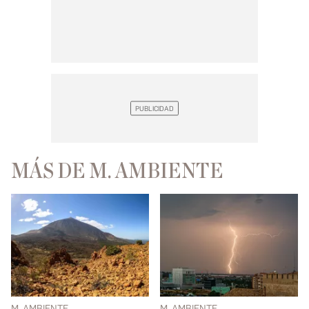
MÁS DE M. AMBIENTE
M. AMBIENTE
M. AMBIENTE