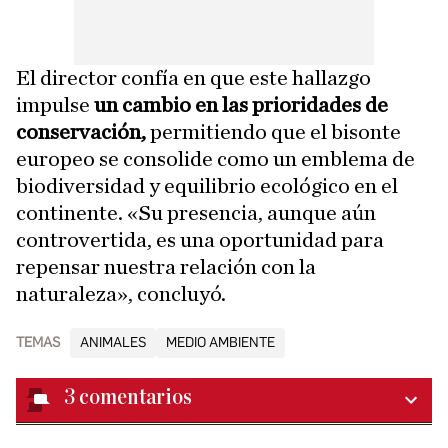
El director confía en que este hallazgo
impulse
un cambio en las prioridades de
conservación,
permitiendo que el bisonte
europeo se consolide como un emblema de
biodiversidad y equilibrio ecológico en el
continente. «Su presencia, aunque aún
controvertida, es una oportunidad para
repensar nuestra relación con la
naturaleza», concluyó.
TEMAS
ANIMALES
MEDIO AMBIENTE
3
comentarios