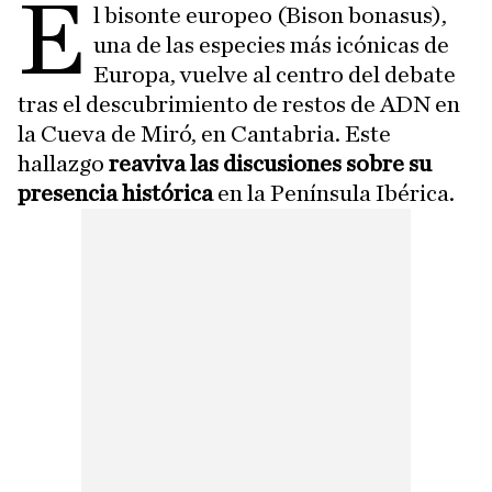
E
l bisonte europeo (Bison bonasus),
una de las especies más icónicas de
Europa, vuelve al centro del debate
tras el descubrimiento de restos de ADN en
la Cueva de Miró, en Cantabria. Este
hallazgo
reaviva las discusiones sobre su
presencia histórica
en la Península Ibérica.