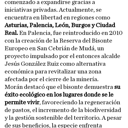
comenzado a expandirse gracias a
iniciativas privadas. Actualmente, se
encuentra en libertad en regiones como
Asturias, Palencia, León, Burgos y Ciudad
Real.
En Palencia, fue reintroducido en 2010
con la creación de la Reserva del Bisonte
Europeo en San Cebrián de Mudá, un
proyecto impulsado por el entonces alcalde
Jesús González Ruiz como alternativa
económica para revitalizar una zona
afectada por el cierre de la minería.
Morán destacó que el bisonte demuestra
su
éxito ecológico en los lugares donde se le
permite vivir
, favoreciendo la regeneración
de pastos, el incremento de la biodiversidad
y la gestión sostenible del territorio. A pesar
de sus beneficios, la especie enfrenta