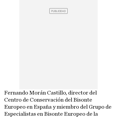
Fernando Morán Castillo, director del
Centro de Conservación del Bisonte
Europeo en España y miembro del Grupo de
Especialistas en Bisonte Europeo de la