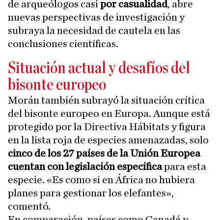
de arqueólogos casi
por casualidad
, abre
nuevas perspectivas de investigación y
subraya la necesidad de cautela en las
conclusiones científicas.
Situación actual y desafíos del
bisonte europeo
Morán también subrayó la situación crítica
del bisonte europeo en Europa. Aunque está
protegido por la Directiva Hábitats y figura
en la lista roja de especies amenazadas, solo
cinco de los 27 países de la Unión Europea
cuentan con legislación específica
para esta
especie. «Es como si en África no hubiera
planes para gestionar los elefantes»,
comentó.
En comparación, países como Canadá y