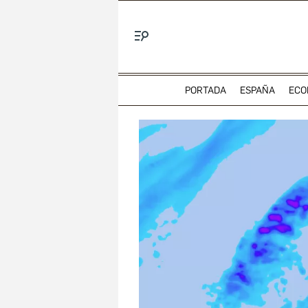
Menú
PORTADA
ESPAÑA
ECO