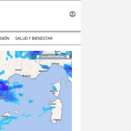
INICIAR
SESIÓN
IGIÓN
SALUD Y BIENESTAR