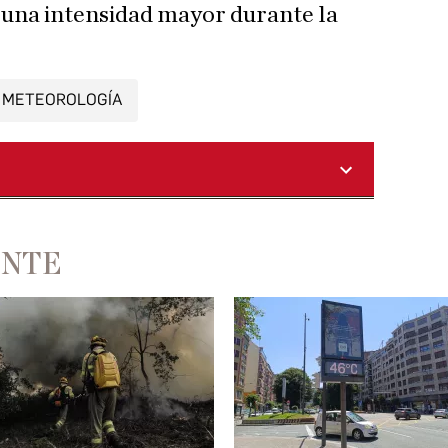
n una intensidad mayor durante la
METEOROLOGÍA
ENTE