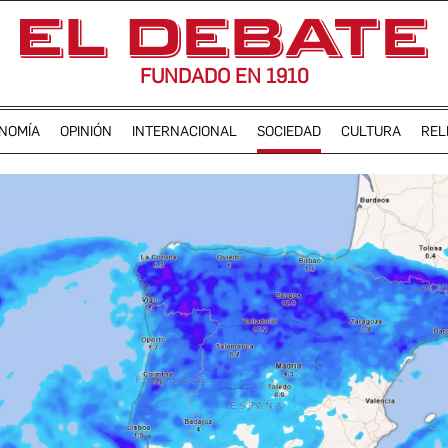
FUNDADO EN 1910
NOMÍA
OPINIÓN
INTERNACIONAL
SOCIEDAD
CULTURA
REL