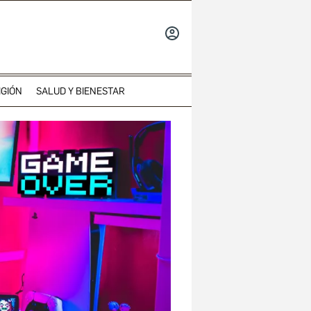
INICIAR
SESIÓN
IGIÓN
SALUD Y BIENESTAR