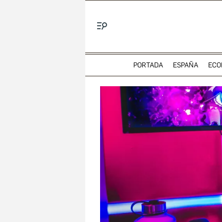
Menú
PORTADA
ESPAÑA
ECO