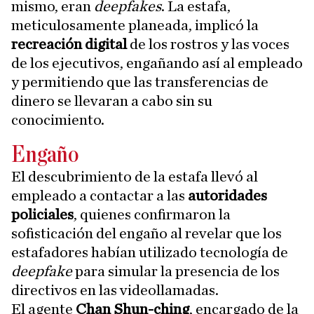
mismo, eran
deepfakes
. La estafa,
meticulosamente planeada, implicó la
recreación digital
de los rostros y las voces
de los ejecutivos, engañando así al empleado
y permitiendo que las transferencias de
dinero se llevaran a cabo sin su
conocimiento.
Engaño
El descubrimiento de la estafa llevó al
empleado a contactar a las
autoridades
policiales
, quienes confirmaron la
sofisticación del engaño al revelar que los
estafadores habían utilizado tecnología de
deepfake
para simular la presencia de los
directivos en las videollamadas.
El agente
Chan Shun-ching
, encargado de la