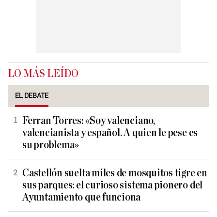
LO MÁS LEÍDO
EL DEBATE
Ferran Torres: «Soy valenciano,
valencianista y español. A quien le pese es
su problema»
Castellón suelta miles de mosquitos tigre en
sus parques: el curioso sistema pionero del
Ayuntamiento que funciona