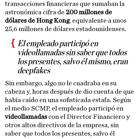
transacciones financieras que sumaban la
astronómica cifra de
200 millones de
dólares de Hong Kong
, equivalente a unos
25,6 millones de dólares estadounidenses.
El empleado participó en
videollamadas sin saber que todos
los presentes, salvo él mismo, eran
deepfakes
Sin embargo, algo no le cuadraba en su
cabeza y, horas después de dio cuenta de que
había caído en una sofisticada estafa. Según
el medio SCMP, el empleado participó en
videollamadas
con el Director Financiero y
otros altos directivos de la empresa, sin
saber que todos los presentes, salvo él