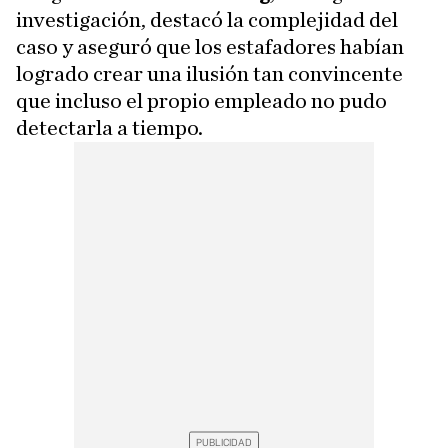
investigación, destacó la complejidad del
caso y aseguró que los estafadores habían
logrado crear una ilusión tan convincente
que incluso el propio empleado no pudo
detectarla a tiempo.