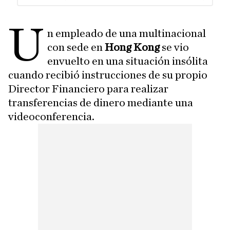
U
n empleado de una multinacional
con sede en
Hong Kong
se vio
envuelto en una situación insólita
cuando recibió instrucciones de su propio
Director Financiero para realizar
transferencias de dinero mediante una
videoconferencia.