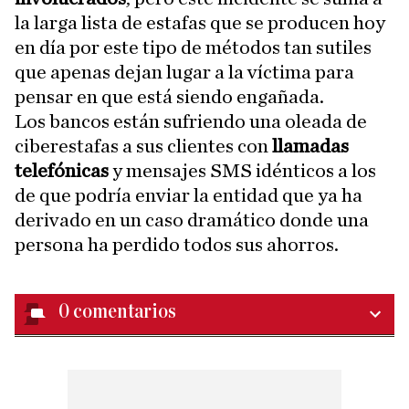
la larga lista de estafas que se producen hoy
en día por este tipo de métodos tan sutiles
que apenas dejan lugar a la víctima para
pensar en que está siendo engañada.
Los bancos están sufriendo una oleada de
ciberestafas a sus clientes con
llamadas
telefónicas
y mensajes SMS idénticos a los
de que podría enviar la entidad que ya ha
derivado en un caso dramático donde una
persona ha perdido todos sus ahorros.
0
comentarios