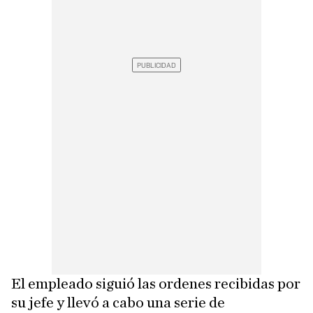
El empleado siguió las ordenes recibidas por
su jefe y llevó a cabo una serie de