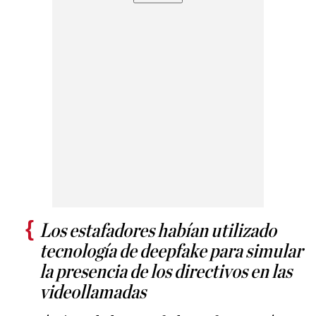
Los estafadores habían utilizado
tecnología de deepfake para simular
la presencia de los directivos en las
videollamadas