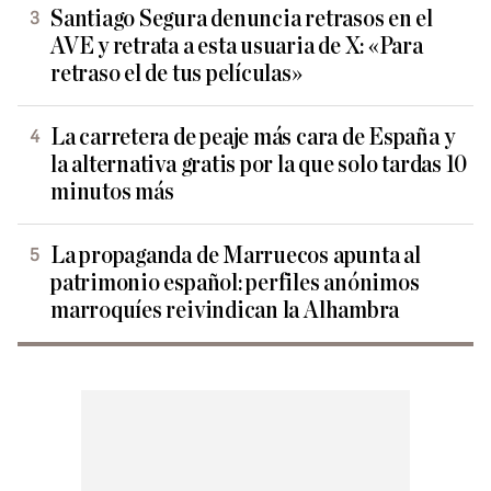
Santiago Segura denuncia retrasos en el
AVE y retrata a esta usuaria de X: «Para
retraso el de tus películas»
La carretera de peaje más cara de España y
la alternativa gratis por la que solo tardas 10
minutos más
La propaganda de Marruecos apunta al
patrimonio español: perfiles anónimos
marroquíes reivindican la Alhambra