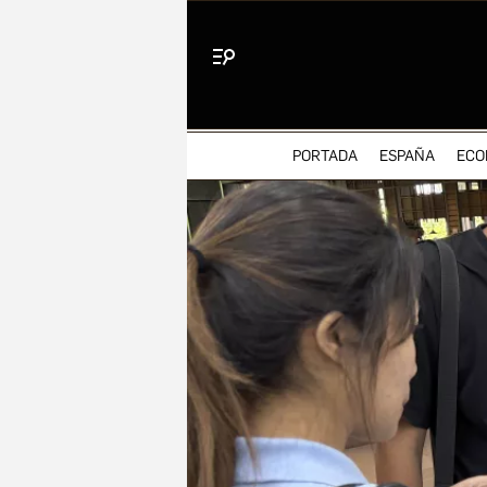
Menú
PORTADA
ESPAÑA
ECO