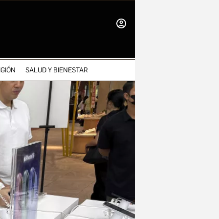
INICIAR
SESIÓN
IGIÓN
SALUD Y BIENESTAR