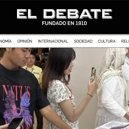
NOMÍA
OPINIÓN
INTERNACIONAL
SOCIEDAD
CULTURA
REL