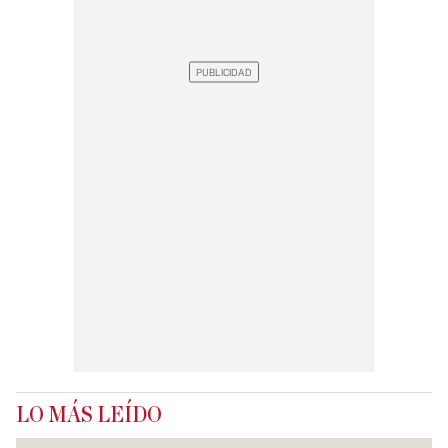
LO MÁS LEÍDO