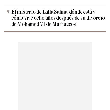
El misterio de Lalla Salma: dónde está y
cómo vive ocho años después de su divorcio
de Mohamed VI de Marruecos