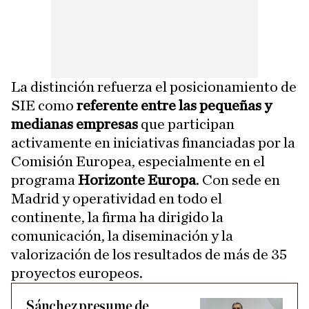
La distinción refuerza el posicionamiento de
SIE como
referente entre las pequeñas y
medianas empresas
que participan
activamente en iniciativas financiadas por la
Comisión Europea, especialmente en el
programa
Horizonte Europa
. Con sede en
Madrid y operatividad en todo el
continente, la firma ha dirigido la
comunicación, la diseminación y la
valorización de los resultados de más de 35
proyectos europeos.
Sánchez presume de