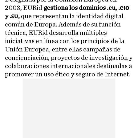
2003, EURid
gestiona los dominios .eu, .ею
y .ευ,
que representan la identidad digital
común de Europa. Además de su función
técnica, EURid desarrolla múltiples
iniciativas en línea con los principios de la
Unión Europea, entre ellas campañas de
concienciación, proyectos de investigación y
colaboraciones internacionales destinadas a
promover un uso ético y seguro de Internet.