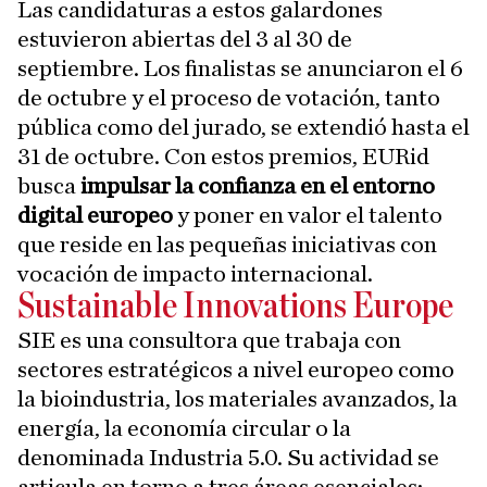
Las candidaturas a estos galardones
estuvieron abiertas del 3 al 30 de
septiembre. Los finalistas se anunciaron el 6
de octubre y el proceso de votación, tanto
pública como del jurado, se extendió hasta el
31 de octubre. Con estos premios, EURid
busca
impulsar la confianza en el entorno
digital europeo
y poner en valor el talento
que reside en las pequeñas iniciativas con
vocación de impacto internacional.
Sustainable Innovations Europe
SIE es una consultora que trabaja con
sectores estratégicos a nivel europeo como
la bioindustria, los materiales avanzados, la
energía, la economía circular o la
denominada Industria 5.0. Su actividad se