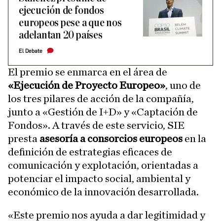
ejecución de fondos
europeos pese a que nos
adelantan 20 países
El Debate
El premio se enmarca en el área de
«Ejecución de Proyecto Europeo»
, uno de
los tres pilares de acción de la compañía,
junto a «Gestión de I+D» y «Captación de
Fondos». A través de este servicio, SIE
presta
asesoría a consorcios europeos
en la
definición de estrategias eficaces de
comunicación y explotación, orientadas a
potenciar el impacto social, ambiental y
económico de la innovación desarrollada.
«Este premio nos ayuda a dar legitimidad y