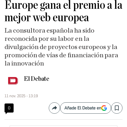
Europe gana el premio a la
mejor web europea
La consultora española ha sido
reconocida por su labor en la
divulgación de proyectos europeos y la
promoción de vías de financiación para
la innovación
El Debate
11 nov. 2025 - 13:19
0
Añade El Debate en
Compartir
Save