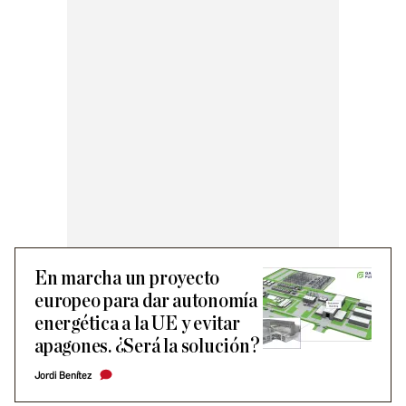
En marcha un proyecto
europeo para dar autonomía
energética a la UE y evitar
apagones. ¿Será la solución?
Jordi Benítez