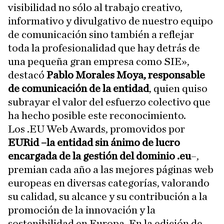
visibilidad no sólo al trabajo creativo,
informativo y divulgativo de nuestro equipo
de comunicación sino también a reflejar
toda la profesionalidad que hay detrás de
una pequeña gran empresa como SIE»,
destacó
Pablo Morales Moya, responsable
de comunicación de la entidad
, quien quiso
subrayar el valor del esfuerzo colectivo que
ha hecho posible este reconocimiento.
Los .EU Web Awards, promovidos por
EURid –la entidad sin ánimo de lucro
encargada de la gestión del dominio .eu
–,
premian cada año a las mejores páginas web
europeas en diversas categorías, valorando
su calidad, su alcance y su contribución a la
promoción de la innovación y la
sostenibilidad en Europa. En la edición de