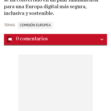
para una Europa digital más segura,
inclusiva y sostenible.
TEMAS
COMISIÓN EUROPEA
0
comentarios