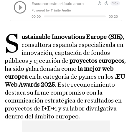
S
ustainable Innovations Europe (SIE)
,
consultora española especializada en
innovación, captación de fondos
públicos y ejecución de
proyectos europeos
,
ha sido galardonada como
la mejor web
europea
en la categoría de pymes en los
.EU
Web Awards 2025
. Este reconocimiento
destaca su firme compromiso con la
comunicación estratégica de resultados en
proyectos de I+D+i y su labor divulgativa
dentro del ámbito europeo.