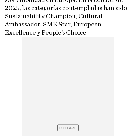
2025, las categorías contempladas han sido:
Sustainability Champion, Cultural
Ambassador, SME Star, European
Excellence y People’s Choice.