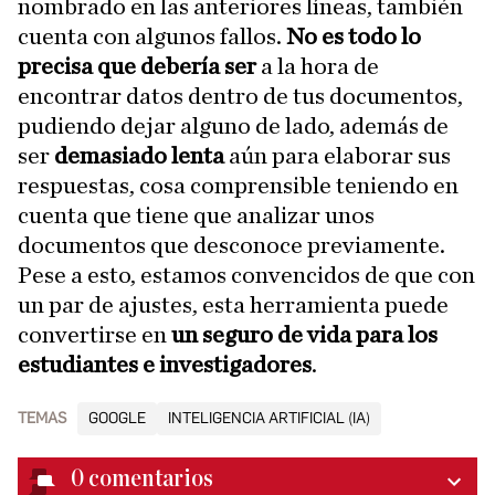
nombrado en las anteriores líneas, también
cuenta con algunos fallos.
No es todo lo
precisa que debería ser
a la hora de
encontrar datos dentro de tus documentos,
pudiendo dejar alguno de lado, además de
ser
demasiado lenta
aún para elaborar sus
respuestas, cosa comprensible teniendo en
cuenta que tiene que analizar unos
documentos que desconoce previamente.
Pese a esto, estamos convencidos de que con
un par de ajustes, esta herramienta puede
convertirse en
un seguro de vida para los
estudiantes e investigadores
.
TEMAS
GOOGLE
INTELIGENCIA ARTIFICIAL (IA)
0
comentarios