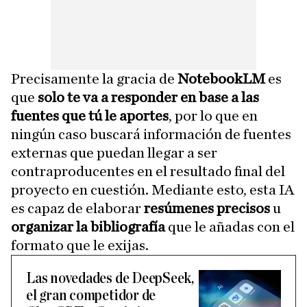
Precisamente la gracia de
NotebookLM
es
que
solo te va a responder en base a las
fuentes que tú le aportes
, por lo que en
ningún caso buscará información de fuentes
externas que puedan llegar a ser
contraproducentes en el resultado final del
proyecto en cuestión. Mediante esto, esta IA
es capaz de elaborar
resúmenes precisos
u
organizar la bibliografía
que le añadas con el
formato que le exijas.
Las novedades de DeepSeek,
el gran competidor de