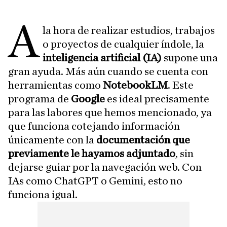
A
la hora de realizar estudios, trabajos
o proyectos de cualquier índole, la
inteligencia artificial (IA)
supone una
gran ayuda. Más aún cuando se cuenta con
herramientas como
NotebookLM
. Este
programa de
Google
es ideal precisamente
para las labores que hemos mencionado, ya
que funciona cotejando información
únicamente con la
documentación que
previamente le hayamos adjuntado
, sin
dejarse guiar por la navegación web. Con
IAs como ChatGPT o Gemini, esto no
funciona igual.