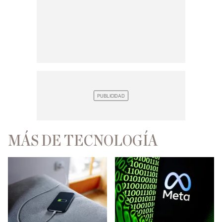
MÁS DE TECNOLOGÍA