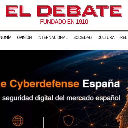
FUNDADO EN 1910
NOMÍA
OPINIÓN
INTERNACIONAL
SOCIEDAD
CULTURA
REL