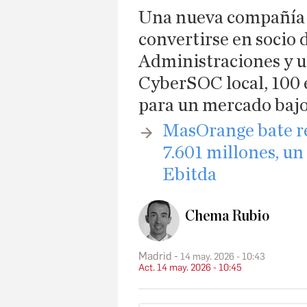
Una nueva compañía d
convertirse en socio 
Administraciones y u
CyberSOC local, 100 
para un mercado bajo
​MasOrange bate r
7.601 millones, un
Ebitda
Chema Rubio
Madrid
14 may. 2026 - 10:43
Act. 14 may. 2026 - 10:45