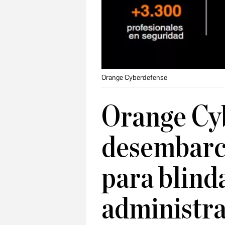
Orange Cyberdefense
Orange Cy
desembarc
para blind
administra