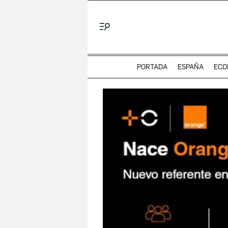
Menú
PORTADA
ESPAÑA
ECO