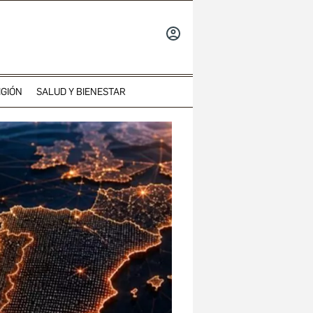
INICIAR
SESIÓN
IGIÓN
SALUD Y BIENESTAR