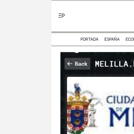
Menú
PORTADA
ESPAÑA
ECO