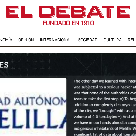
FUNDADO EN 1910
NOMÍA
OPINIÓN
INTERNACIONAL
SOCIEDAD
CULTURA
REL