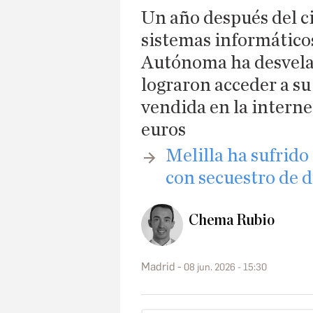
Un año después del ci
sistemas informático
Autónoma ha desvela
lograron acceder a su
vendida en la intern
euros
Melilla ha sufrid
con secuestro de d
Chema Rubio
Madrid
08 jun. 2026 - 15:30