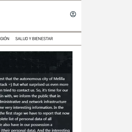
INICIAR
SESIÓN
IGIÓN
SALUD Y BIENESTAR