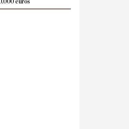
0.000 euros