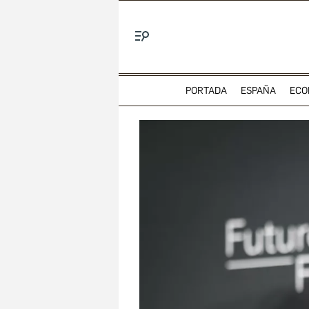
Menú
PORTADA
ESPAÑA
ECO