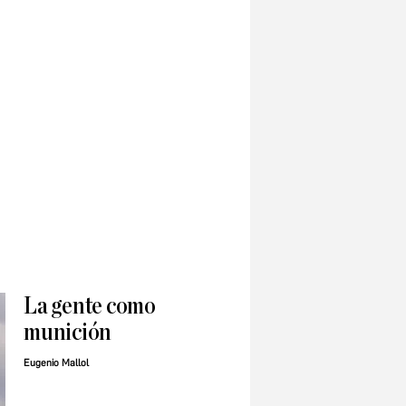
La gente como
munición
Eugenio Mallol