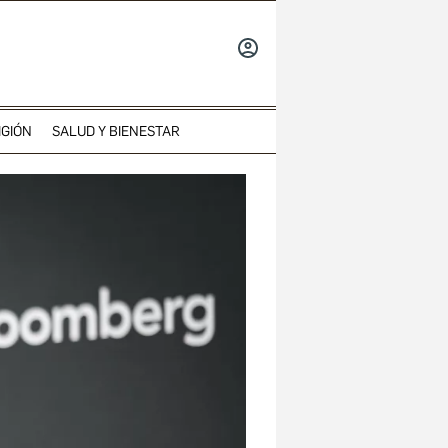
INICIAR
SESIÓN
IGIÓN
SALUD Y BIENESTAR