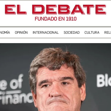
FUNDADO EN 1910
NOMÍA
OPINIÓN
INTERNACIONAL
SOCIEDAD
CULTURA
REL