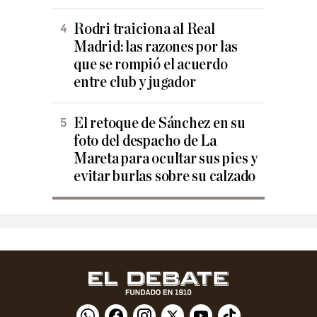
Rodri traiciona al Real
Madrid: las razones por las
que se rompió el acuerdo
entre club y jugador
El retoque de Sánchez en su
foto del despacho de La
Mareta para ocultar sus pies y
evitar burlas sobre su calzado