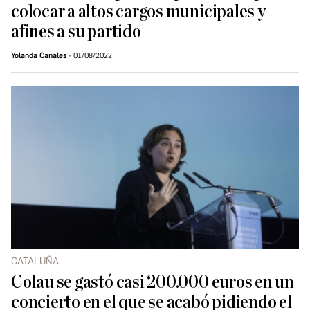
colocar a altos cargos municipales y
afines a su partido
Yolanda Canales
01/08/2022
CATALUÑA
Colau se gastó casi 200.000 euros en un
concierto en el que se acabó pidiendo el