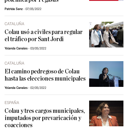
Patricia Sanz
07/05/2022
CATALUÑA
Colau usó a civiles para regular
el tráfico por Sant Jordi
Yolanda Canales
03/05/2022
CATALUÑA
El camino pedregoso de Colau
hasta las elecciones municipales
Yolanda Canales
02/05/2022
ESPAÑA
Colau y tres cargos municipales,
imputados por prevaricación y
coacciones