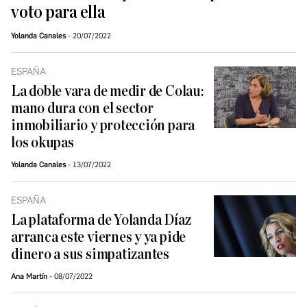
voto para ella
Yolanda Canales
20/07/2022
ESPAÑA
La doble vara de medir de Colau:
mano dura con el sector
inmobiliario y protección para
los okupas
Yolanda Canales
13/07/2022
ESPAÑA
La plataforma de Yolanda Díaz
arranca este viernes y ya pide
dinero a sus simpatizantes
Ana Martín
08/07/2022