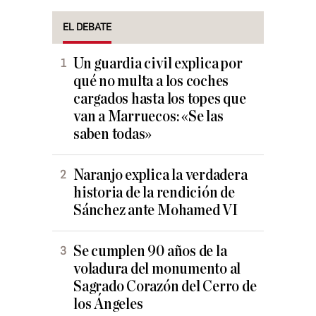
EL DEBATE
Un guardia civil explica por
qué no multa a los coches
cargados hasta los topes que
van a Marruecos: «Se las
saben todas»
Naranjo explica la verdadera
historia de la rendición de
Sánchez ante Mohamed VI
Se cumplen 90 años de la
voladura del monumento al
Sagrado Corazón del Cerro de
los Ángeles