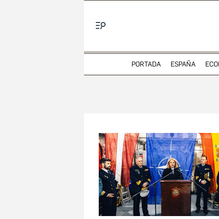
Menú
PORTADA
ESPAÑA
ECO