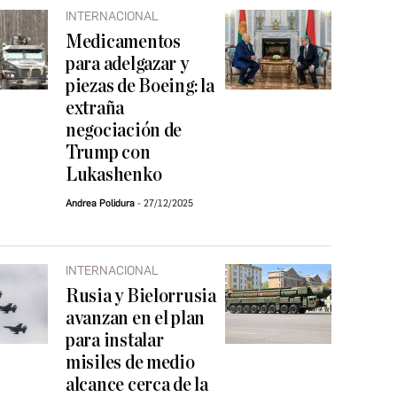
INTERNACIONAL
Medicamentos
para adelgazar y
piezas de Boeing: la
extraña
negociación de
Trump con
Lukashenko
Andrea Polidura
27/12/2025
INTERNACIONAL
Rusia y Bielorrusia
avanzan en el plan
para instalar
misiles de medio
alcance cerca de la