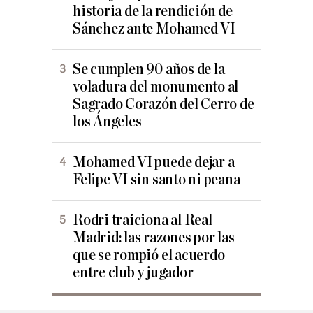
historia de la rendición de
Sánchez ante Mohamed VI
Se cumplen 90 años de la
voladura del monumento al
Sagrado Corazón del Cerro de
los Ángeles
Mohamed VI puede dejar a
Felipe VI sin santo ni peana
Rodri traiciona al Real
Madrid: las razones por las
que se rompió el acuerdo
entre club y jugador