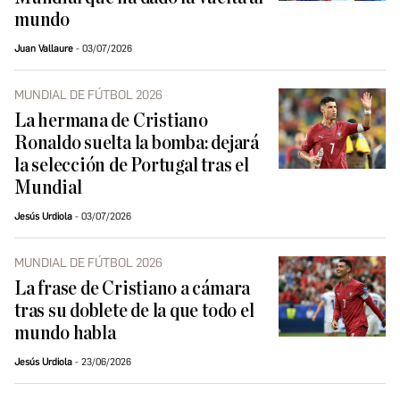
mundo
Juan Vallaure
03/07/2026
MUNDIAL DE FÚTBOL 2026
La hermana de Cristiano
Ronaldo suelta la bomba: dejará
la selección de Portugal tras el
Mundial
Jesús Urdiola
03/07/2026
MUNDIAL DE FÚTBOL 2026
La frase de Cristiano a cámara
tras su doblete de la que todo el
mundo habla
Jesús Urdiola
23/06/2026