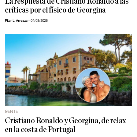
La respuesta de Cristiano Ronaldo a las
críticas por el físico de Georgina
Pilar L. Arreaza
04/08/2026
GENTE
Cristiano Ronaldo y Georgina, de relax
en la costa de Portugal