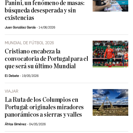
Panini, un fenómeno de masas:
búsqueda desesperada y sin
existencias
Juan González García
14/06/2026
MUNDIAL DE FÚTBOL 2026
Cristiano encabeza la
convocatoria de Portugal para el
que será su último Mundial
El Debate
19/05/2026
VIAJAR
La Ruta de los Columpios en
Portugal: originales miradores
panorámicos a sierras y valles
África Giménez
04/05/2026