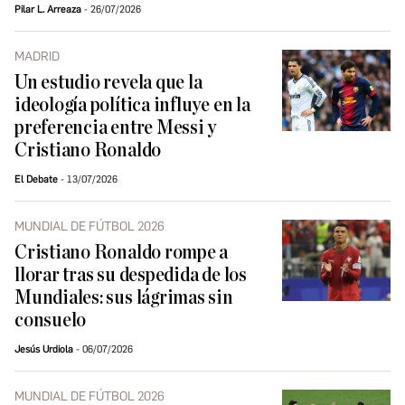
Pilar L. Arreaza
26/07/2026
MADRID
Un estudio revela que la
ideología política influye en la
preferencia entre Messi y
Cristiano Ronaldo
El Debate
13/07/2026
MUNDIAL DE FÚTBOL 2026
Cristiano Ronaldo rompe a
llorar tras su despedida de los
Mundiales: sus lágrimas sin
consuelo
Jesús Urdiola
06/07/2026
MUNDIAL DE FÚTBOL 2026