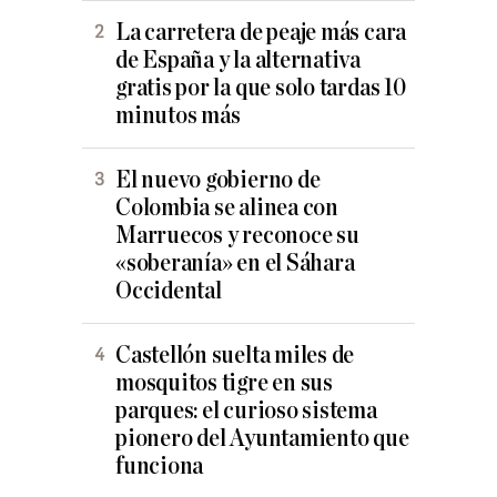
La carretera de peaje más cara
de España y la alternativa
gratis por la que solo tardas 10
minutos más
El nuevo gobierno de
Colombia se alinea con
Marruecos y reconoce su
«soberanía» en el Sáhara
Occidental
Castellón suelta miles de
mosquitos tigre en sus
parques: el curioso sistema
pionero del Ayuntamiento que
funciona