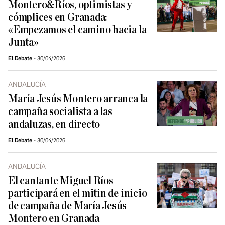
Montero&Ríos, optimistas y
cómplices en Granada:
«Empezamos el camino hacia la
Junta»
El Debate
30/04/2026
ANDALUCÍA
María Jesús Montero arranca la
campaña socialista a las
andaluzas, en directo
El Debate
30/04/2026
ANDALUCÍA
El cantante Miguel Ríos
participará en el mitin de inicio
de campaña de María Jesús
Montero en Granada