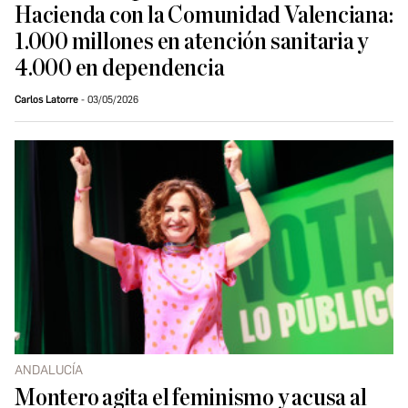
Hacienda con la Comunidad Valenciana:
1.000 millones en atención sanitaria y
4.000 en dependencia
Carlos Latorre
03/05/2026
ANDALUCÍA
Montero agita el feminismo y acusa al