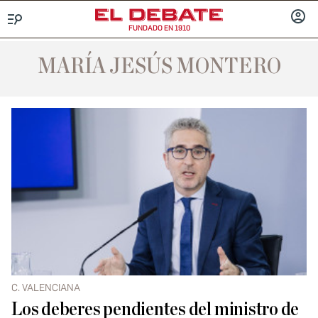
FUNDADO EN 1910
Menú
INICIA
SESIÓ
MARÍA JESÚS MONTERO
C. VALENCIANA
Los deberes pendientes del ministro de