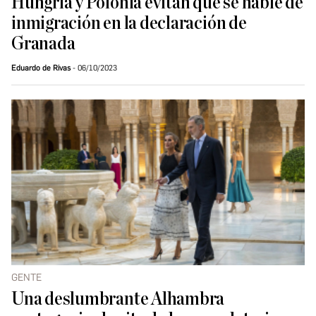
Hungría y Polonia evitan que se hable de
inmigración en la declaración de
Granada
Eduardo de Rivas
06/10/2023
GENTE
Una deslumbrante Alhambra