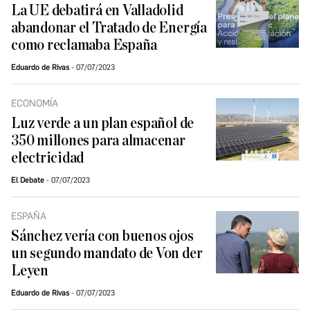
La UE debatirá en Valladolid
abandonar el Tratado de Energía
como reclamaba España
Eduardo de Rivas
07/07/2023
ECONOMÍA
Luz verde a un plan español de
350 millones para almacenar
electricidad
El Debate
07/07/2023
ESPAÑA
Sánchez vería con buenos ojos
un segundo mandato de Von der
Leyen
Eduardo de Rivas
07/07/2023