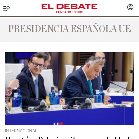
FUNDADO EN 1910
Menú
INICIA
SESIÓ
PRESIDENCIA ESPAÑOLA UE
INTERNACIONAL