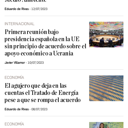
Eduardo de Rivas
12/07/2023
INTERNACIONAL
Primera reunión bajo
presidencia española en la UE
sin principio de acuerdo sobre el
apoyo económico a Ucrania
Javier Villamor
10/07/2023
ECONOMÍA
El agujero que deja en las
cuentas el Tratado de Energía
pese a que se rompa el acuerdo
Eduardo de Rivas
08/07/2023
ECONOMÍA