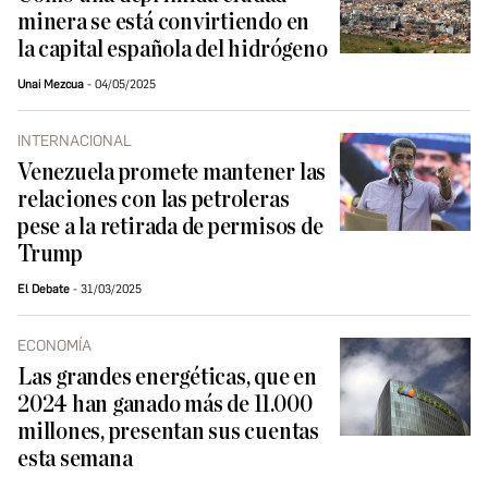
minera se está convirtiendo en
la capital española del hidrógeno
Unai Mezcua
04/05/2025
INTERNACIONAL
Venezuela promete mantener las
relaciones con las petroleras
pese a la retirada de permisos de
Trump
El Debate
31/03/2025
ECONOMÍA
Las grandes energéticas, que en
2024 han ganado más de 11.000
millones, presentan sus cuentas
esta semana