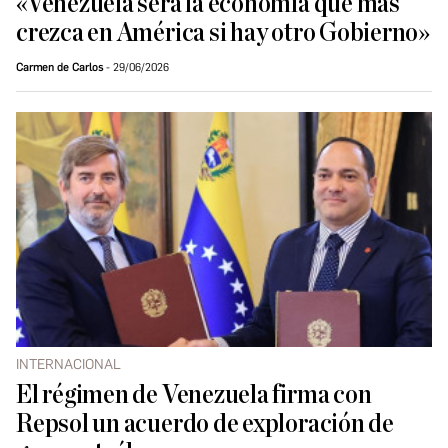
«Venezuela será la economía que más
crezca en América si hay otro Gobierno»
Carmen de Carlos
29/06/2026
INTERNACIONAL
El régimen de Venezuela firma con
Repsol un acuerdo de exploración de