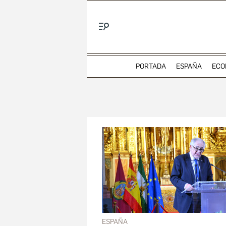
Menú
PORTADA
ESPAÑA
ECO
ESPAÑA