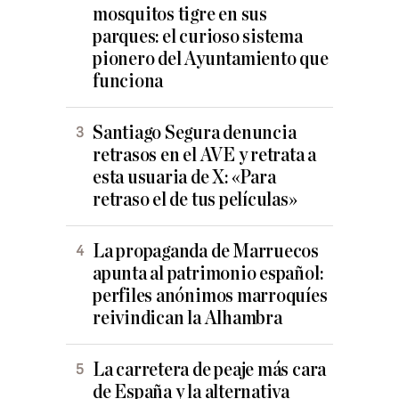
mosquitos tigre en sus
parques: el curioso sistema
pionero del Ayuntamiento que
funciona
Santiago Segura denuncia
retrasos en el AVE y retrata a
esta usuaria de X: «Para
retraso el de tus películas»
La propaganda de Marruecos
apunta al patrimonio español:
perfiles anónimos marroquíes
reivindican la Alhambra
La carretera de peaje más cara
de España y la alternativa