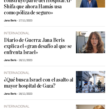
construyó parte del Hospital Al-
Shifa que ahora Hamás usa
como póliza de seguro»
Jana Beris
17/11/2023
INTERNACIONAL
Diario de Guerra: Jana Beris
explica el «gran desafío al que se
enfrenta Israel»
Jana Beris
16/11/2023
INTERNACIONAL
¿Qué busca Israel con el asalto al
mayor hospital de Gaza?
Jana Beris
16/11/2023
INTERNACIONAL