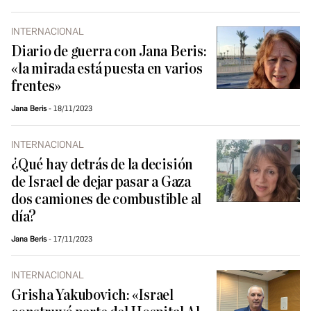
INTERNACIONAL
Diario de guerra con Jana Beris:
«la mirada está puesta en varios
frentes»
Jana Beris
18/11/2023
INTERNACIONAL
¿Qué hay detrás de la decisión
de Israel de dejar pasar a Gaza
dos camiones de combustible al
día?
Jana Beris
17/11/2023
INTERNACIONAL
Grisha Yakubovich: «Israel