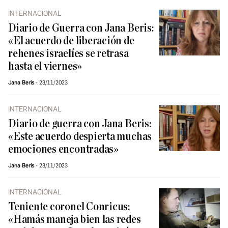
INTERNACIONAL
Diario de Guerra con Jana Beris:
«El acuerdo de liberación de
rehenes israelíes se retrasa
hasta el viernes»
Jana Beris
23/11/2023
INTERNACIONAL
Diario de guerra con Jana Beris:
«Este acuerdo despierta muchas
emociones encontradas»
Jana Beris
23/11/2023
INTERNACIONAL
Teniente coronel Conricus:
«Hamás maneja bien las redes