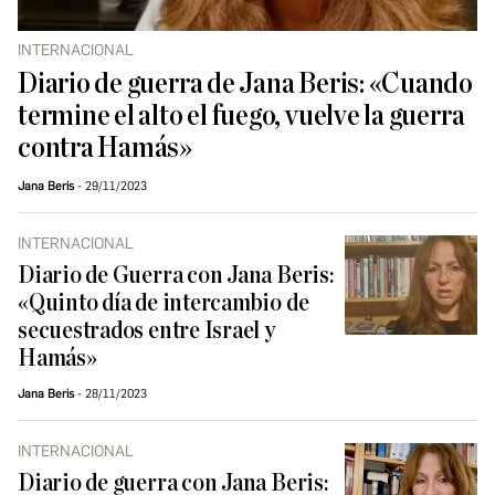
INTERNACIONAL
Diario de guerra de Jana Beris: «Cuando
termine el alto el fuego, vuelve la guerra
contra Hamás»
Jana Beris
29/11/2023
INTERNACIONAL
Diario de Guerra con Jana Beris:
«Quinto día de intercambio de
secuestrados entre Israel y
Hamás»
Jana Beris
28/11/2023
INTERNACIONAL
Diario de guerra con Jana Beris: