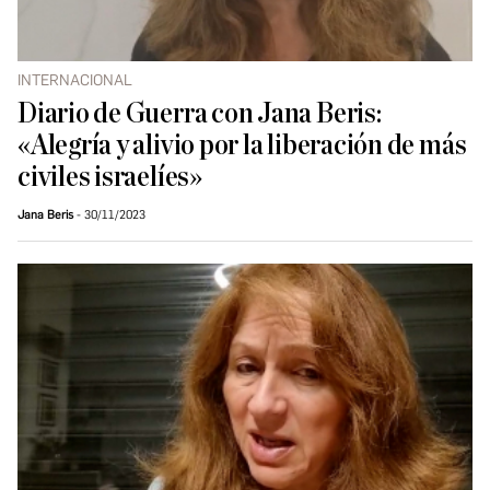
INTERNACIONAL
Diario de Guerra con Jana Beris:
«Alegría y alivio por la liberación de más
civiles israelíes»
Jana Beris
30/11/2023