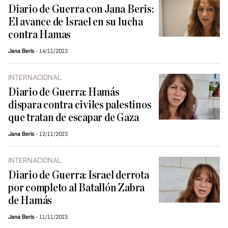
Diario de Guerra con Jana Beris:
El avance de Israel en su lucha
contra Hamas
Jana Beris
14/11/2023
INTERNACIONAL
Diario de Guerra: Hamás
dispara contra civiles palestinos
que tratan de escapar de Gaza
Jana Beris
12/11/2023
INTERNACIONAL
Diario de Guerra: Israel derrota
por completo al Batallón Zabra
de Hamás
Jana Beris
11/11/2023