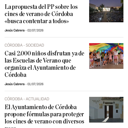
La propuesta del PP sobre los
cines de verano de Córdoba
«busca contentar a todos»
Jesús Cabrera
02/07/2026
CÓRDOBA - SOCIEDAD
Casi 2.000 niños disfrutan ya de
las Escuelas de Verano que
organiza el Ayuntamiento de
Córdoba
Jesús Cabrera
01/07/2026
CÓRDOBA - ACTUALIDAD
El Ayuntamiento de Córdoba
propone fórmulas para proteger
los cines de verano con diversos