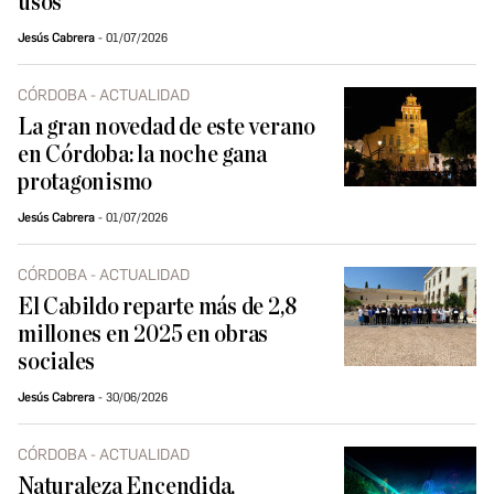
usos
Jesús Cabrera
01/07/2026
CÓRDOBA - ACTUALIDAD
La gran novedad de este verano
en Córdoba: la noche gana
protagonismo
Jesús Cabrera
01/07/2026
CÓRDOBA - ACTUALIDAD
El Cabildo reparte más de 2,8
millones en 2025 en obras
sociales
Jesús Cabrera
30/06/2026
CÓRDOBA - ACTUALIDAD
Naturaleza Encendida,