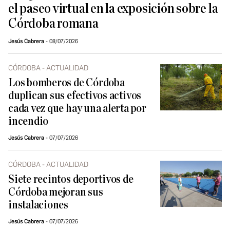
el paseo virtual en la exposición sobre la
Córdoba romana
Jesús Cabrera
08/07/2026
CÓRDOBA - ACTUALIDAD
Los bomberos de Córdoba
duplican sus efectivos activos
cada vez que hay una alerta por
incendio
Jesús Cabrera
07/07/2026
CÓRDOBA - ACTUALIDAD
Siete recintos deportivos de
Córdoba mejoran sus
instalaciones
Jesús Cabrera
07/07/2026