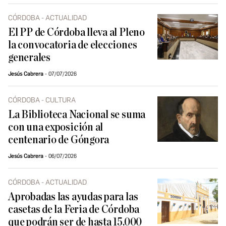
CÓRDOBA - ACTUALIDAD
El PP de Córdoba lleva al Pleno
la convocatoria de elecciones
generales
Jesús Cabrera
07/07/2026
CÓRDOBA - CULTURA
La Biblioteca Nacional se suma
con una exposición al
centenario de Góngora
Jesús Cabrera
06/07/2026
CÓRDOBA - ACTUALIDAD
Aprobadas las ayudas para las
casetas de la Feria de Córdoba
que podrán ser de hasta 15.000