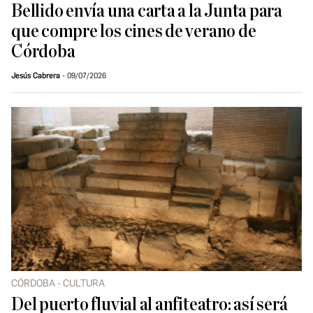
Bellido envía una carta a la Junta para
que compre los cines de verano de
Córdoba
Jesús Cabrera
09/07/2026
CÓRDOBA - CULTURA
Del puerto fluvial al anfiteatro: así será