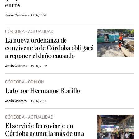
euros
Jesús Cabrera
06/07/2026
CÓRDOBA - ACTUALIDAD
La nueva ordenanza de
convivencia de Córdoba obligará
a reponer el daño causado
Jesús Cabrera
06/07/2026
CÓRDOBA - OPINIÓN
Luto por Hermanos Bonillo
Jesús Cabrera
05/07/2026
CÓRDOBA - ACTUALIDAD
El servicio ferroviario en
Córdoba acumula más de una