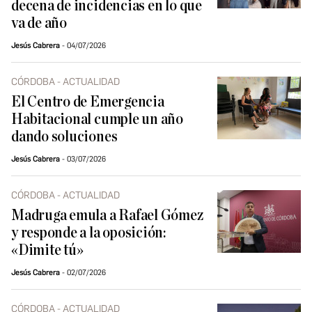
decena de incidencias en lo que
va de año
Jesús Cabrera
04/07/2026
CÓRDOBA - ACTUALIDAD
El Centro de Emergencia
Habitacional cumple un año
dando soluciones
Jesús Cabrera
03/07/2026
CÓRDOBA - ACTUALIDAD
Madruga emula a Rafael Gómez
y responde a la oposición:
«Dimite tú»
Jesús Cabrera
02/07/2026
CÓRDOBA - ACTUALIDAD