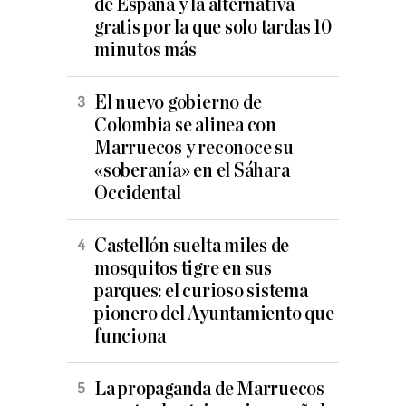
de España y la alternativa
gratis por la que solo tardas 10
minutos más
El nuevo gobierno de
Colombia se alinea con
Marruecos y reconoce su
«soberanía» en el Sáhara
Occidental
Castellón suelta miles de
mosquitos tigre en sus
parques: el curioso sistema
pionero del Ayuntamiento que
funciona
La propaganda de Marruecos