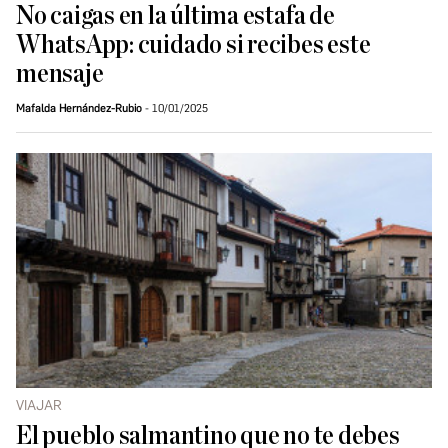
No caigas en la última estafa de
WhatsApp: cuidado si recibes este
mensaje
Mafalda Hernández-Rubio
10/01/2025
VIAJAR
El pueblo salmantino que no te debes