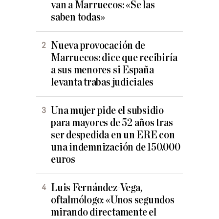
van a Marruecos: «Se las
saben todas»
Nueva provocación de
Marruecos: dice que recibiría
a sus menores si España
levanta trabas judiciales
Una mujer pide el subsidio
para mayores de 52 años tras
ser despedida en un ERE con
una indemnización de 150.000
euros
Luis Fernández-Vega,
oftalmólogo: «Unos segundos
mirando directamente el