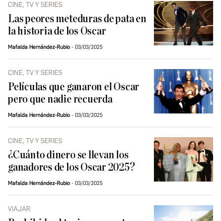
CINE, TV Y SERIES
Las peores meteduras de pata en
la historia de los Oscar
Mafalda Hernández-Rubio
03/03/2025
CINE, TV Y SERIES
Películas que ganaron el Oscar
pero que nadie recuerda
Mafalda Hernández-Rubio
03/03/2025
CINE, TV Y SERIES
¿Cuánto dinero se llevan los
ganadores de los Oscar 2025?
Mafalda Hernández-Rubio
03/03/2025
VIAJAR