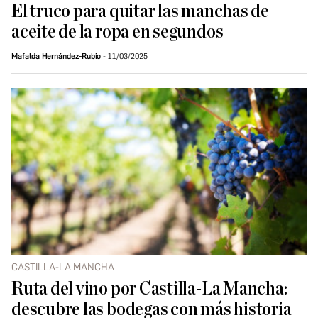
El truco para quitar las manchas de
aceite de la ropa en segundos
Mafalda Hernández-Rubio
11/03/2025
CASTILLA-LA MANCHA
Ruta del vino por Castilla-La Mancha:
descubre las bodegas con más historia