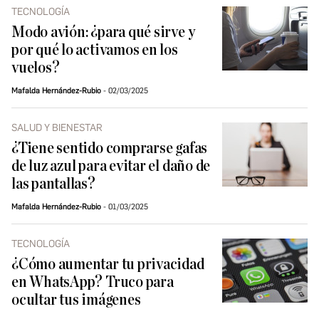
TECNOLOGÍA
Modo avión: ¿para qué sirve y
por qué lo activamos en los
vuelos?
Mafalda Hernández-Rubio
02/03/2025
SALUD Y BIENESTAR
¿Tiene sentido comprarse gafas
de luz azul para evitar el daño de
las pantallas?
Mafalda Hernández-Rubio
01/03/2025
TECNOLOGÍA
¿Cómo aumentar tu privacidad
en WhatsApp? Truco para
ocultar tus imágenes