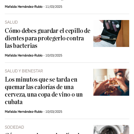
Mafalda Hernández-Rubio
11/03/2025
SALUD
Cómo debes guardar el cepillo de
dientes para protegerlo contra
las bacterias
Mafalda Hernández-Rubio
10/03/2025
SALUD Y BIENESTAR
Los minutos que se tarda en
quemar las calorías de una
cerveza, una copa de vino o un
cubata
Mafalda Hernández-Rubio
10/03/2025
SOCIEDAD