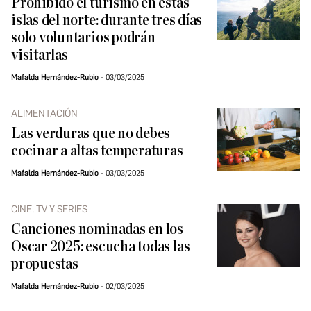
Prohibido el turismo en estas
islas del norte: durante tres días
solo voluntarios podrán
visitarlas
Mafalda Hernández-Rubio
03/03/2025
ALIMENTACIÓN
Las verduras que no debes
cocinar a altas temperaturas
Mafalda Hernández-Rubio
03/03/2025
CINE, TV Y SERIES
Canciones nominadas en los
Oscar 2025: escucha todas las
propuestas
Mafalda Hernández-Rubio
02/03/2025