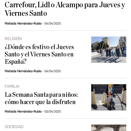
Carrefour, Lidl o Alcampo para Jueves y
Viernes Santo
Mafalda Hernández-Rubio
04/04/2025
RELIGIÓN
¿Dónde es festivo el Jueves
Santo y el Viernes Santo en
España?
Mafalda Hernández-Rubio
04/04/2025
FAMILIA
La Semana Santa para niños:
cómo hacer que la disfruten
Mafalda Hernández-Rubio
03/04/2025
SOCIEDAD