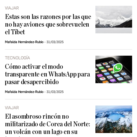
VIAJAR
Estas son las razones por las que
no hay aviones que sobrevuelen
el Tíbet
Mafalda Hernández-Rubio
31/03/2025
TECNOLOGÍA
Cómo activar el modo
transparente en WhatsApp para
pasar desapercibido
Mafalda Hernández-Rubio
31/03/2025
VIAJAR
El asombroso rincón no
militarizado de Corea del Norte:
un volcán con un lago en su