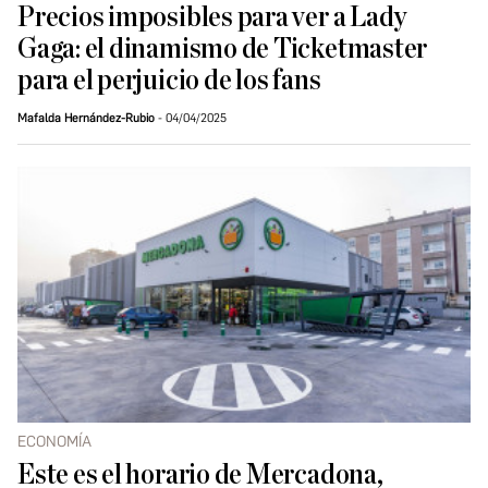
Precios imposibles para ver a Lady
Gaga: el dinamismo de Ticketmaster
para el perjuicio de los fans
Mafalda Hernández-Rubio
04/04/2025
ECONOMÍA
Este es el horario de Mercadona,