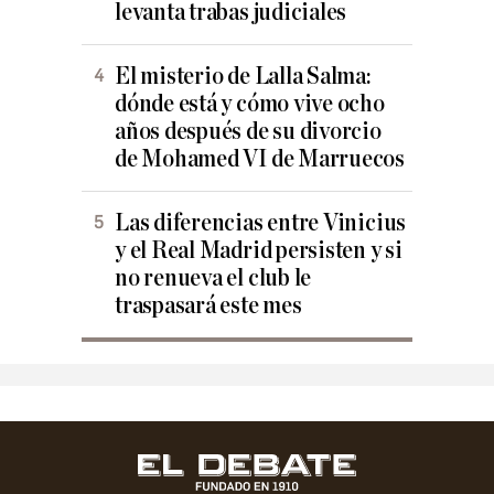
levanta trabas judiciales
El misterio de Lalla Salma:
dónde está y cómo vive ocho
años después de su divorcio
de Mohamed VI de Marruecos
Las diferencias entre Vinicius
y el Real Madrid persisten y si
no renueva el club le
traspasará este mes