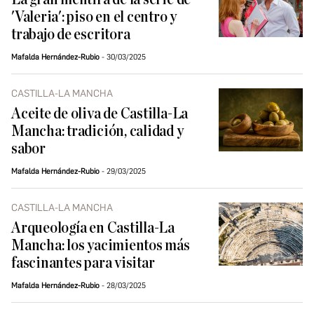
'Valeria': piso en el centro y
trabajo de escritora
Mafalda Hernández-Rubio
30/03/2025
CASTILLA-LA MANCHA
Aceite de oliva de Castilla-La
Mancha: tradición, calidad y
sabor
Mafalda Hernández-Rubio
29/03/2025
CASTILLA-LA MANCHA
Arqueología en Castilla-La
Mancha: los yacimientos más
fascinantes para visitar
Mafalda Hernández-Rubio
28/03/2025