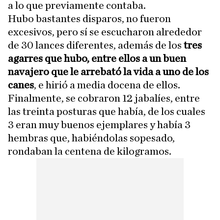
a lo que previamente contaba.
Hubo bastantes disparos, no fueron
excesivos, pero sí se escucharon alrededor
de 30 lances diferentes, además de los
tres
agarres que hubo, entre ellos a un buen
navajero que le arrebató la vida a uno de los
canes
, e hirió a media docena de ellos.
Finalmente, se cobraron 12 jabalíes, entre
las treinta posturas que había, de los cuales
3 eran muy buenos ejemplares y había 3
hembras que, habiéndolas sopesado,
rondaban la centena de kilogramos.