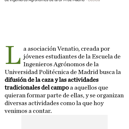
L
a asociación Venatio, creada por
jóvenes estudiantes de la Escuela de
Ingenieros Agrónomos de la
Universidad Politécnica de Madrid busca la
difusión de la caza y las actividades
tradicionales del campo
a aquellos que
quieran formar parte de ellas, y se organizan
diversas actividades como la que hoy
venimos a contar.