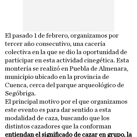
El pasado 1 de febrero, organizamos por
tercer año consecutivo, una cacería
colectiva en la que se dio la oportunidad de
participar en esta actividad cinegética. Esta
montería se realizó en Puebla de Almenara,
municipio ubicado en la provincia de
Cuenca, cerca del parque arqueológico de
Segóbriga.
El principal motivo por el que organizamos
este evento es para dar sentido a esta
modalidad de caza, buscando que los
distintos cazadores que la conforman
entiendan el significado de cazar en grupo, la