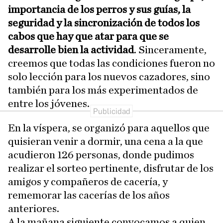
importancia de los perros y sus guías, la
seguridad y la sincronización de todos los
cabos que hay que atar para que se
desarrolle bien la actividad
. Sinceramente,
creemos que todas las condiciones fueron no
solo lección para los nuevos cazadores, sino
también para los más experimentados de
entre los jóvenes.
En la víspera, se organizó para aquellos que
quisieran venir a dormir, una cena a la que
acudieron 126 personas, donde pudimos
realizar el sorteo pertinente, disfrutar de los
amigos y compañeros de cacería, y
rememorar las cacerías de los años
anteriores.
A la mañana siguiente convocamos a quien