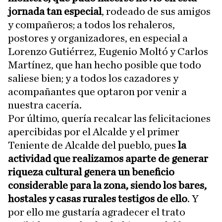
jornada tan especial
, rodeado de sus amigos
y compañeros; a todos los rehaleros,
postores y organizadores, en especial a
Lorenzo Gutiérrez, Eugenio Moltó y Carlos
Martínez, que han hecho posible que todo
saliese bien; y a todos los cazadores y
acompañantes que optaron por venir a
nuestra cacería.
Por último, quería recalcar las felicitaciones
apercibidas por el Alcalde y el primer
Teniente de Alcalde del pueblo, pues
la
actividad que realizamos aparte de generar
riqueza cultural genera un beneficio
considerable para la zona, siendo los bares,
hostales y casas rurales testigos de ello
. Y
por ello me gustaría agradecer el trato