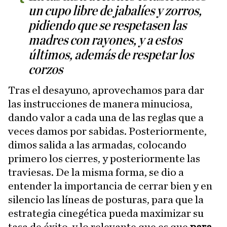
un cupo libre de jabalíes y zorros,
pidiendo que se respetasen las
madres con rayones, y a estos
últimos, además de respetar los
corzos
Tras el desayuno, aprovechamos para dar
las instrucciones de manera minuciosa,
dando valor a cada una de las reglas que a
veces damos por sabidas. Posteriormente,
dimos salida a las armadas, colocando
primero los cierres, y posteriormente las
traviesas. De la misma forma, se dio a
entender la importancia de cerrar bien y en
silencio las líneas de posturas, para que la
estrategia cinegética pueda maximizar su