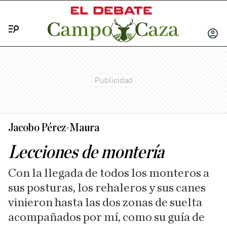
Menú
INICIA
SESIÓ
Jacobo Pérez-Maura
Lecciones de montería
Con la llegada de todos los monteros a
sus posturas, los rehaleros y sus canes
vinieron hasta las dos zonas de suelta
acompañados por mí, como su guía de