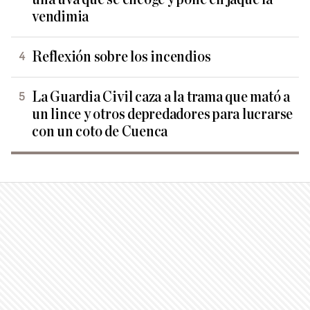
vendimia
Reflexión sobre los incendios
La Guardia Civil caza a la trama que mató a
un lince y otros depredadores para lucrarse
con un coto de Cuenca