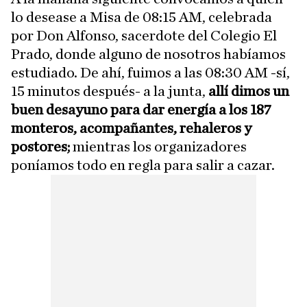
lo desease a Misa de 08:15 AM, celebrada
por Don Alfonso, sacerdote del Colegio El
Prado, donde alguno de nosotros habíamos
estudiado. De ahí, fuimos a las 08:30 AM -sí,
15 minutos después- a la junta,
allí dimos un
buen desayuno para dar energía a los 187
monteros, acompañantes, rehaleros y
postores;
mientras los organizadores
poníamos todo en regla para salir a cazar.