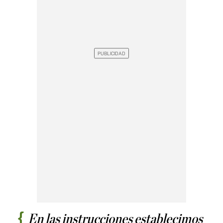
En las instrucciones establecimos