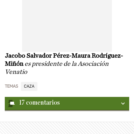
Jacobo Salvador Pérez-Maura Rodríguez-
Miñón
es presidente de la Asociación
Venatio
TEMAS
CAZA
17
comentarios