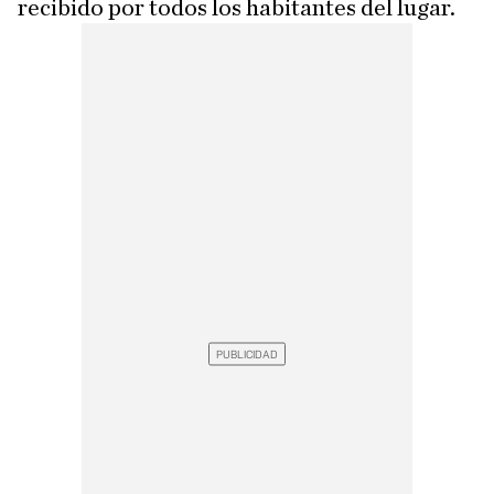
recibido por todos los habitantes del lugar.