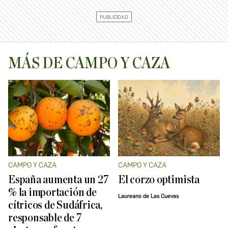
MÁS DE CAMPO Y CAZA
CAMPO Y CAZA
CAMPO Y CAZA
España aumenta un 27
El corzo optimista
% la importación de
Laureano de Las Cuevas
cítricos de Sudáfrica,
responsable de 7