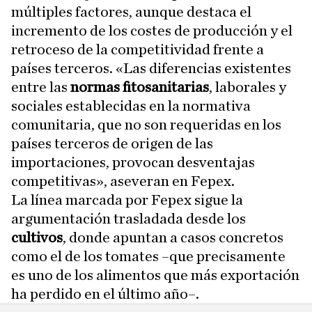
múltiples factores, aunque destaca el
incremento de los costes de producción y el
retroceso de la competitividad frente a
países terceros. «Las diferencias existentes
entre las
normas fitosanitarias
, laborales y
sociales establecidas en la normativa
comunitaria, que no son requeridas en los
países terceros de origen de las
importaciones, provocan desventajas
competitivas», aseveran en Fepex.
La línea marcada por Fepex sigue la
argumentación trasladada desde los
cultivos
, donde apuntan a casos concretos
como el de los tomates –que precisamente
es uno de los alimentos que más exportación
ha perdido en el último año–.