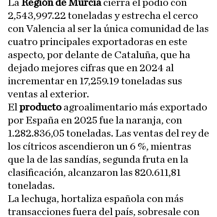
La
Región de Murcia
cierra el podio con
2,543,997.22 toneladas y estrecha el cerco
con Valencia al ser la única comunidad de las
cuatro principales exportadoras en este
aspecto, por delante de Cataluña, que ha
dejado mejores cifras que en 2024 al
incrementar en 17,259.19 toneladas sus
ventas al exterior.
El
producto
agroalimentario más exportado
por España en 2025 fue la naranja, con
1.282.836,05 toneladas. Las ventas del rey de
los cítricos ascendieron un 6 %, mientras
que la de las sandías, segunda fruta en la
clasificación, alcanzaron las 820.611,81
toneladas.
La lechuga, hortaliza española con más
transacciones fuera del país, sobresale con