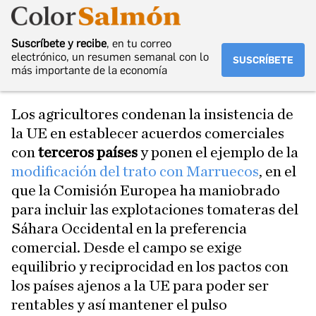
Suscríbete y recibe
, en tu correo
electrónico, un resumen semanal con lo
SUSCRÍBETE
más importante de la economía
Los agricultores condenan la insistencia de
la UE en establecer acuerdos comerciales
con
terceros países
y ponen el ejemplo de la
modificación del trato con Marruecos
, en el
que la Comisión Europea ha maniobrado
para incluir las explotaciones tomateras del
Sáhara Occidental en la preferencia
comercial. Desde el campo se exige
equilibrio y reciprocidad en los pactos con
los países ajenos a la UE para poder ser
rentables y así mantener el pulso