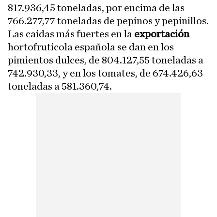
817.936,45 toneladas, por encima de las
766.277,77 toneladas de pepinos y pepinillos.
Las caídas más fuertes en la
exportación
hortofrutícola española se dan en los
pimientos dulces, de 804.127,55 toneladas a
742.930,33, y en los tomates, de 674.426,63
toneladas a 581.360,74.