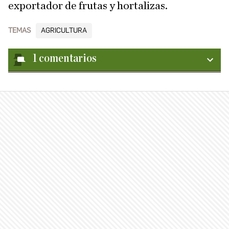
exportador de frutas y hortalizas.
TEMAS
AGRICULTURA
1
comentarios