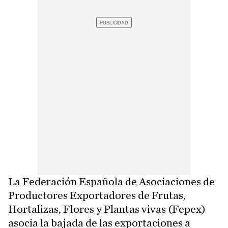
La Federación Española de Asociaciones de
Productores Exportadores de Frutas,
Hortalizas, Flores y Plantas vivas (Fepex)
asocia la bajada de las exportaciones a