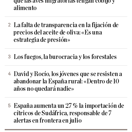
que las aves migratorias tengan cobijo y
alimento
La falta de transparencia en la fijación de
precios del aceite de oliva: «Es una
estrategia de presión»
Los fuegos, la burocracia y los forestales
David y Rocío, los jóvenes que se resisten a
abandonar la España rural: «Dentro de 10
años no quedará nadie»
España aumenta un 27 % la importación de
cítricos de Sudáfrica, responsable de 7
alertas en frontera en julio