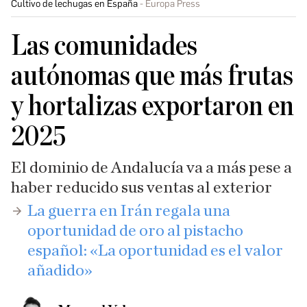
Cultivo de lechugas en España
Europa Press
Las comunidades
autónomas que más frutas
y hortalizas exportaron en
2025
El dominio de Andalucía va a más pese a
haber reducido sus ventas al exterior
La guerra en Irán regala una
oportunidad de oro al pistacho
español: «La oportunidad es el valor
añadido»