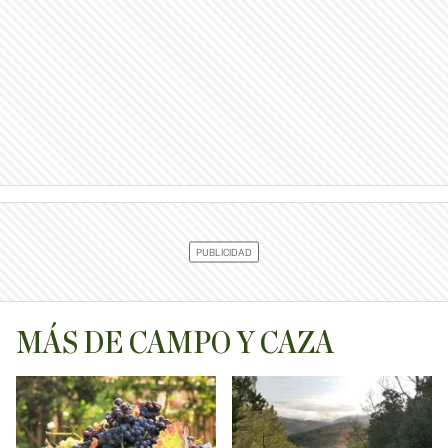
MÁS DE CAMPO Y CAZA