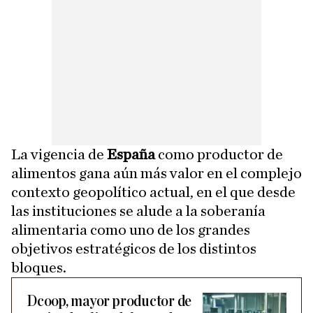
La vigencia de
España
como productor de
alimentos gana aún más valor en el complejo
contexto geopolítico actual, en el que desde
las instituciones se alude a la soberanía
alimentaria como uno de los grandes
objetivos estratégicos de los distintos
bloques.
Dcoop, mayor productor de