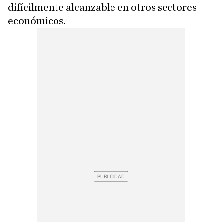
difícilmente alcanzable en otros sectores
económicos.