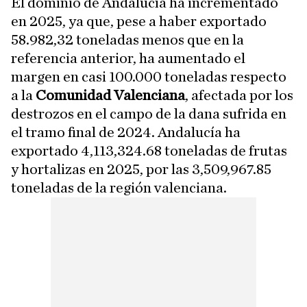
El dominio de Andalucía ha incrementado
en 2025, ya que, pese a haber exportado
58.982,32 toneladas menos que en la
referencia anterior, ha aumentado el
margen en casi 100.000 toneladas respecto
a la
Comunidad Valenciana
, afectada por los
destrozos en el campo de la dana sufrida en
el tramo final de 2024. Andalucía ha
exportado 4,113,324.68 toneladas de frutas
y hortalizas en 2025, por las 3,509,967.85
toneladas de la región valenciana.