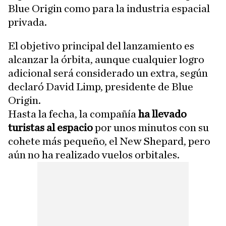
Blue Origin como para la industria espacial
privada.
El objetivo principal del lanzamiento es
alcanzar la órbita, aunque cualquier logro
adicional será considerado un extra, según
declaró David Limp, presidente de Blue
Origin.
Hasta la fecha, la compañía
ha llevado
turistas al espacio
por unos minutos con su
cohete más pequeño, el New Shepard, pero
aún no ha realizado vuelos orbitales.