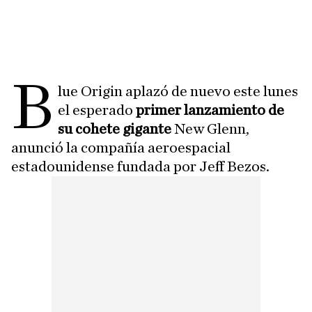
B
lue Origin aplazó de nuevo este lunes
el esperado
primer lanzamiento de
su cohete gigante
New Glenn,
anunció la compañía aeroespacial
estadounidense fundada por Jeff Bezos.