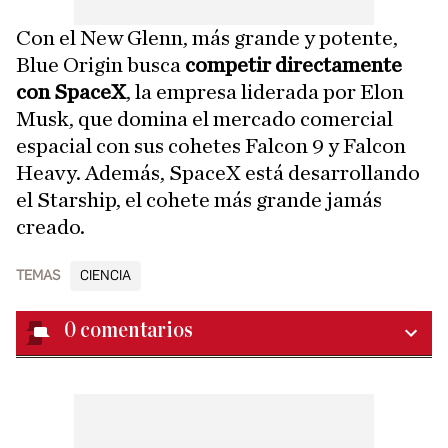
Con el New Glenn, más grande y potente,
Blue Origin busca
competir directamente
con SpaceX
, la empresa liderada por Elon
Musk, que domina el mercado comercial
espacial con sus cohetes Falcon 9 y Falcon
Heavy. Además, SpaceX está desarrollando
el Starship, el cohete más grande jamás
creado.
TEMAS
CIENCIA
0
comentarios