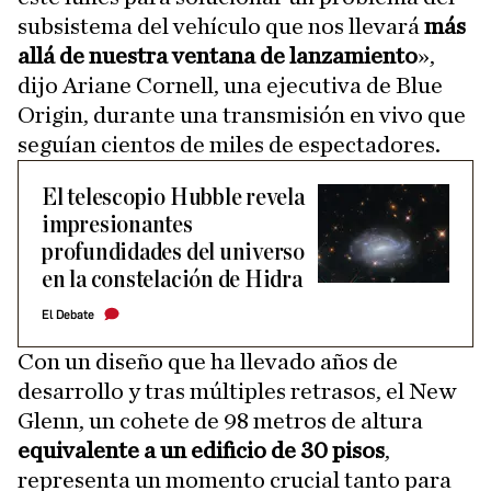
subsistema del vehículo que nos llevará
más
allá de nuestra ventana de lanzamiento
»,
dijo Ariane Cornell, una ejecutiva de Blue
Origin, durante una transmisión en vivo que
seguían cientos de miles de espectadores.
El telescopio Hubble revela
impresionantes
profundidades del universo
en la constelación de Hidra
El Debate
Con un diseño que ha llevado años de
desarrollo y tras múltiples retrasos, el New
Glenn, un cohete de 98 metros de altura
equivalente a un edificio de 30 pisos
,
representa un momento crucial tanto para