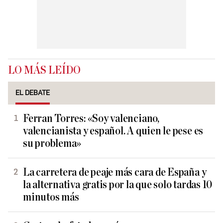
LO MÁS LEÍDO
EL DEBATE
Ferran Torres: «Soy valenciano,
valencianista y español. A quien le pese es
su problema»
La carretera de peaje más cara de España y
la alternativa gratis por la que solo tardas 10
minutos más