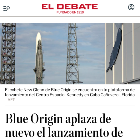
FUNDADO EN 1910
Menú
INICIA
SESIÓ
El cohete New Glenn de Blue Origin se encuentra en la plataforma de
lanzamiento del Centro Espacial Kennedy en Cabo Cañaveral, Florida
AFP
Blue Origin aplaza de
nuevo el lanzamiento de