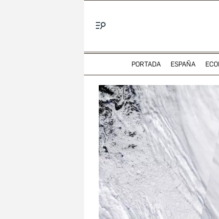
Menú
PORTADA
ESPAÑA
ECO