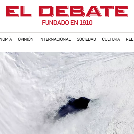
FUNDADO EN 1910
NOMÍA
OPINIÓN
INTERNACIONAL
SOCIEDAD
CULTURA
REL