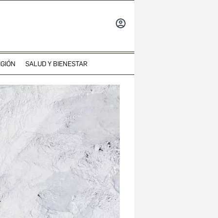
INICIAR
SESIÓN
IGIÓN
SALUD Y BIENESTAR