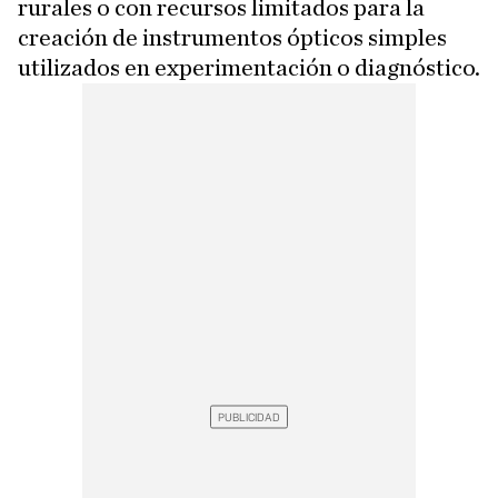
rurales o con recursos limitados para la
creación de instrumentos ópticos simples
utilizados en experimentación o diagnóstico.