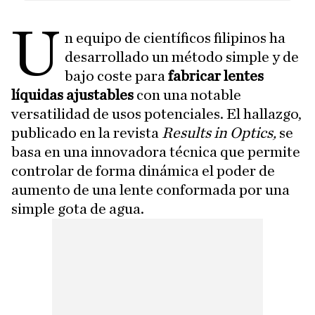
U
n equipo de científicos filipinos ha
desarrollado un método simple y de
bajo coste para
fabricar lentes
líquidas ajustables
con una notable
versatilidad de usos potenciales. El hallazgo,
publicado en la revista
Results in Optics,
se
basa en una innovadora técnica que permite
controlar de forma dinámica el poder de
aumento de una lente conformada por una
simple gota de agua.