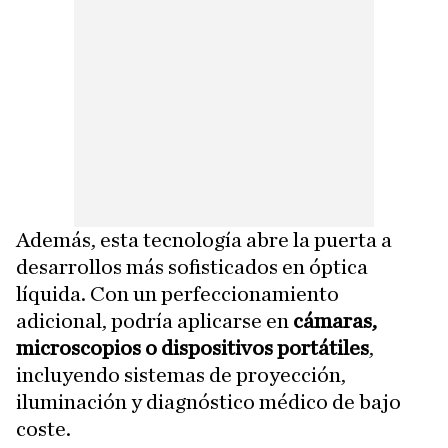
Además, esta tecnología abre la puerta a
desarrollos más sofisticados en óptica
líquida. Con un perfeccionamiento
adicional, podría aplicarse en
cámaras,
microscopios o dispositivos portátiles
,
incluyendo sistemas de proyección,
iluminación y diagnóstico médico de bajo
coste.