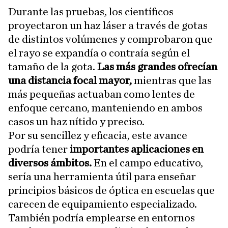
Durante las pruebas, los científicos
proyectaron un haz láser a través de gotas
de distintos volúmenes y comprobaron que
el rayo se expandía o contraía según el
tamaño de la gota.
Las más grandes ofrecían
una distancia focal mayor,
mientras que las
más pequeñas actuaban como lentes de
enfoque cercano, manteniendo en ambos
casos un haz nítido y preciso.
Por su sencillez y eficacia, este avance
podría tener
importantes aplicaciones en
diversos ámbitos.
En el campo educativo,
sería una herramienta útil para enseñar
principios básicos de óptica en escuelas que
carecen de equipamiento especializado.
También podría emplearse en entornos