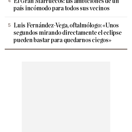
El Gran Marruecos: las ambiciones de un
país incómodo para todos sus vecinos
Luis Fernández-Vega, oftalmólogo: «Unos
segundos mirando directamente el eclipse
pueden bastar para quedarnos ciegos»