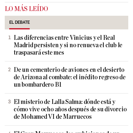
LO MÁS LEÍDO
EL DEBATE
Las diferencias entre Vinicius y el Real
Madrid persisten y si no renueva el club le
traspasará este mes
De un cementerio de aviones en el desierto
de Arizona al combate: el inédito regreso de
un bombardero B1
El misterio de Lalla Salma: dónde está y
cómo vive ocho años después de su divorcio
de Mohamed VI de Marruecos