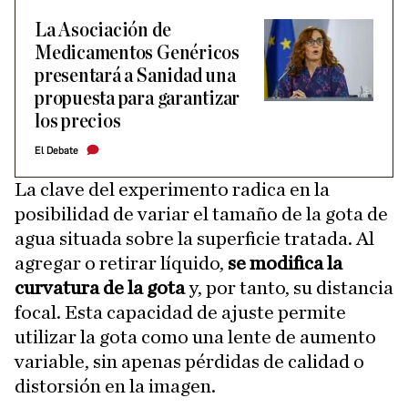
La Asociación de
Medicamentos Genéricos
presentará a Sanidad una
propuesta para garantizar
los precios
El Debate
La clave del experimento radica en la
posibilidad de variar el tamaño de la gota de
agua situada sobre la superficie tratada. Al
agregar o retirar líquido,
se modifica la
curvatura de la gota
y, por tanto, su distancia
focal. Esta capacidad de ajuste permite
utilizar la gota como una lente de aumento
variable, sin apenas pérdidas de calidad o
distorsión en la imagen.