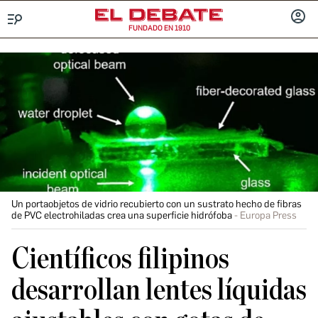
FUNDADO EN 1910
Menú
INICIA
SESIÓ
Un portaobjetos de vidrio recubierto con un sustrato hecho de fibras
de PVC electrohiladas crea una superficie hidrófoba
Europa Press
Científicos filipinos
desarrollan lentes líquidas