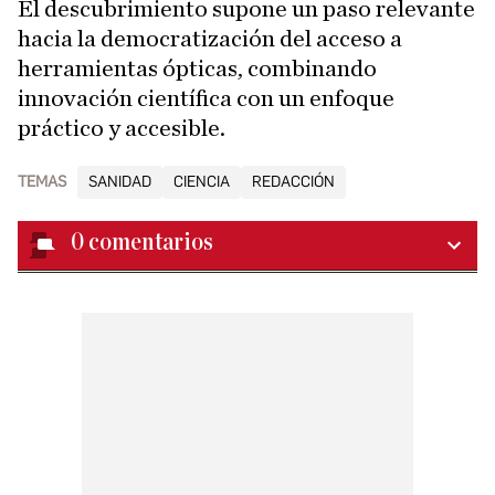
El descubrimiento supone un paso relevante
hacia la democratización del acceso a
herramientas ópticas, combinando
innovación científica con un enfoque
práctico y accesible.
TEMAS
SANIDAD
CIENCIA
REDACCIÓN
0
comentarios