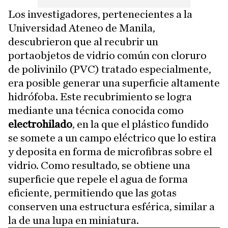
Los investigadores, pertenecientes a la
Universidad Ateneo de Manila,
descubrieron que al recubrir un
portaobjetos de vidrio común con cloruro
de polivinilo (PVC) tratado especialmente,
era posible generar una superficie altamente
hidrófoba. Este recubrimiento se logra
mediante una técnica conocida como
electrohilado
, en la que el plástico fundido
se somete a un campo eléctrico que lo estira
y deposita en forma de microfibras sobre el
vidrio. Como resultado, se obtiene una
superficie que repele el agua de forma
eficiente, permitiendo que las gotas
conserven una estructura esférica, similar a
la de una lupa en miniatura.