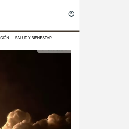
INICIAR
SESIÓN
IGIÓN
SALUD Y BIENESTAR