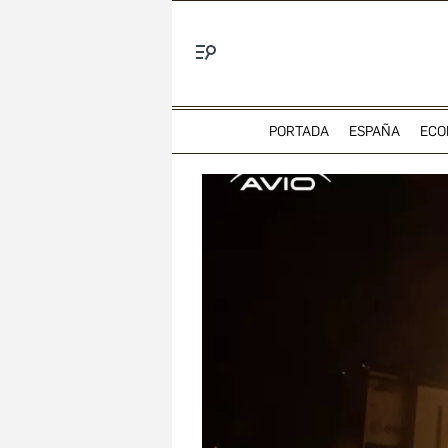
Menú
PORTADA
ESPAÑA
ECO