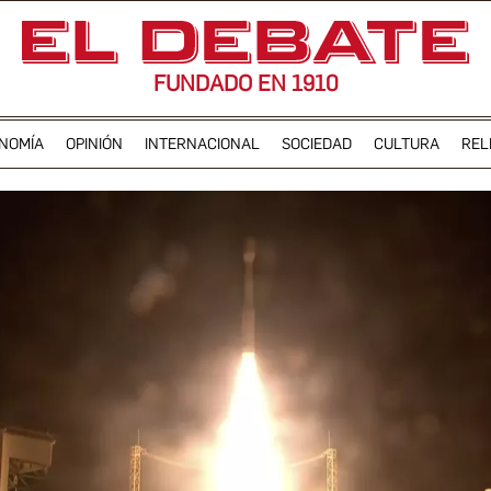
FUNDADO EN 1910
NOMÍA
OPINIÓN
INTERNACIONAL
SOCIEDAD
CULTURA
REL