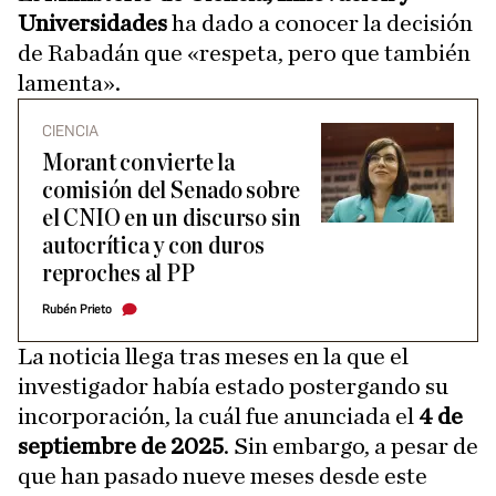
Universidades
ha dado a conocer la decisión
de Rabadán que «respeta, pero que también
lamenta».
CIENCIA
Morant convierte la
comisión del Senado sobre
el CNIO en un discurso sin
autocrítica y con duros
reproches al PP
Rubén Prieto
La noticia llega tras meses en la que el
investigador había estado postergando su
incorporación, la cuál fue anunciada el
4 de
septiembre de 2025
. Sin embargo, a pesar de
que han pasado nueve meses desde este