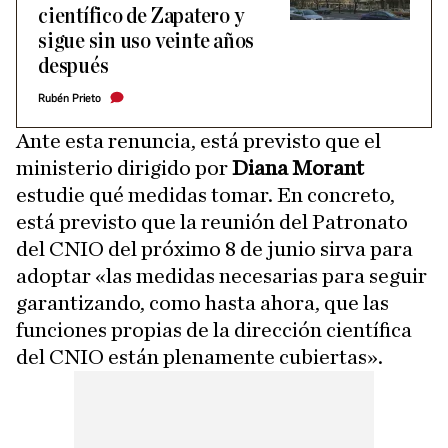
científico de Zapatero y
sigue sin uso veinte años
después
Rubén Prieto
Ante esta renuncia, está previsto que el
ministerio dirigido por
Diana Morant
estudie qué medidas tomar. En concreto,
está previsto que la reunión del Patronato
del CNIO del próximo 8 de junio sirva para
adoptar «las medidas necesarias para seguir
garantizando, como hasta ahora, que las
funciones propias de la dirección científica
del CNIO están plenamente cubiertas».