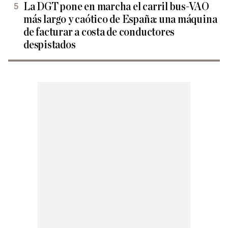
La DGT pone en marcha el carril bus-VAO
más largo y caótico de España: una máquina
de facturar a costa de conductores
despistados