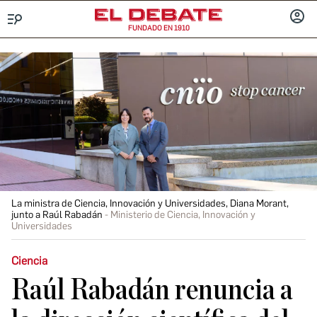
FUNDADO EN 1910
Menú
INICIA
SESIÓ
La ministra de Ciencia, Innovación y Universidades, Diana Morant,
junto a Raúl Rabadán
Ministerio de Ciencia, Innovación y
Universidades
Ciencia
Raúl Rabadán renuncia a