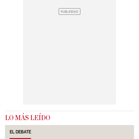
LO MÁS LEÍDO
EL DEBATE