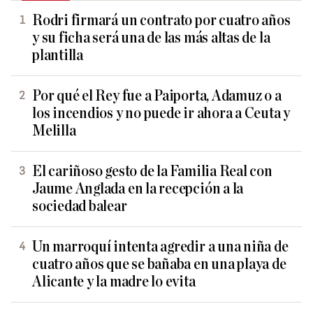
Rodri firmará un contrato por cuatro años
y su ficha será una de las más altas de la
plantilla
Por qué el Rey fue a Paiporta, Adamuz o a
los incendios y no puede ir ahora a Ceuta y
Melilla
El cariñoso gesto de la Familia Real con
Jaume Anglada en la recepción a la
sociedad balear
Un marroquí intenta agredir a una niña de
cuatro años que se bañaba en una playa de
Alicante y la madre lo evita