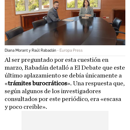
Diana Morant y Raúl Rabadán
Europa Press
Al ser preguntado por esta cuestión en
marzo, Rabadán detalló a El Debate que este
último aplazamiento se debía únicamente a
«
trámites burocráticos
». Una respuesta que,
según algunos de los investigadores
consultados por este periódico, era «escasa
y poco creíble».