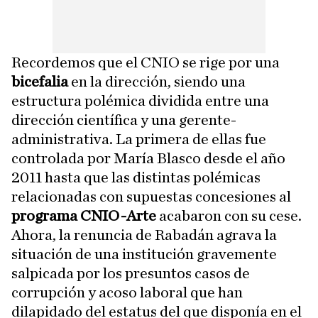
Recordemos que el CNIO se rige por una
bicefalia
en la dirección, siendo una
estructura polémica dividida entre una
dirección científica y una gerente-
administrativa. La primera de ellas fue
controlada por María Blasco desde el año
2011 hasta que las distintas polémicas
relacionadas con supuestas concesiones al
programa CNIO-Arte
acabaron con su cese.
Ahora, la renuncia de Rabadán agrava la
situación de una institución gravemente
salpicada por los presuntos casos de
corrupción y acoso laboral que han
dilapidado del estatus del que disponía en el