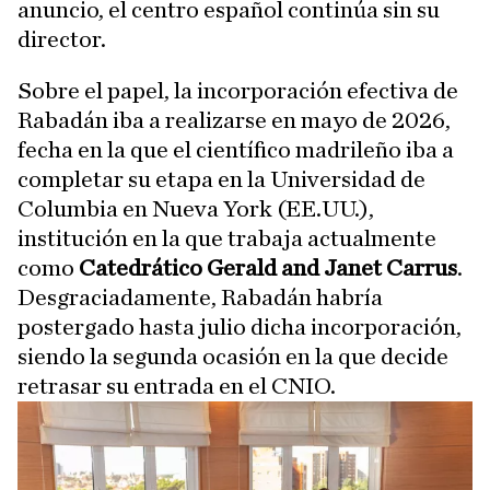
anuncio, el centro español continúa sin su
director.
Sobre el papel, la incorporación efectiva de
Rabadán iba a realizarse en mayo de 2026,
fecha en la que el científico madrileño iba a
completar su etapa en la Universidad de
Columbia en Nueva York (EE.UU.),
institución en la que trabaja actualmente
como
Catedrático Gerald and Janet Carrus
.
Desgraciadamente, Rabadán habría
postergado hasta julio dicha incorporación,
siendo la segunda ocasión en la que decide
retrasar su entrada en el CNIO.