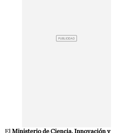
El
Ministerio de Ciencia, Innovación y