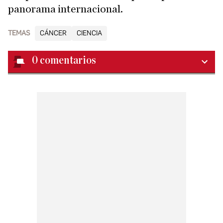
panorama internacional.
TEMAS
CÁNCER
CIENCIA
0
comentarios