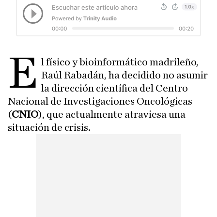
e
l físico y bioinformático madrileño,
Raúl Rabadán, ha decidido no asumir
la dirección científica del Centro
Nacional de Investigaciones Oncológicas
(
CNIO
), que actualmente atraviesa una
situación de crisis.