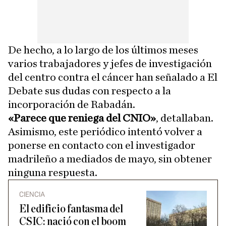
De hecho, a lo largo de los últimos meses
varios trabajadores y jefes de investigación
del centro contra el cáncer han señalado a El
Debate sus dudas con respecto a la
incorporación de Rabadán.
«Parece que reniega del CNIO»
, detallaban.
Asimismo, este periódico intentó volver a
ponerse en contacto con el investigador
madrileño a mediados de mayo, sin obtener
ninguna respuesta.
CIENCIA
El edificio fantasma del
CSIC: nació con el boom