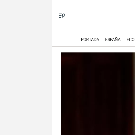
Menú
PORTADA
ESPAÑA
ECO