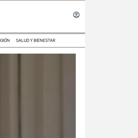
INICIAR
SESIÓN
IGIÓN
SALUD Y BIENESTAR