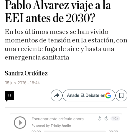
Pablo Álvarez viaje a la
EEI antes de 2030?
En los últimos meses se han vivido
momentos de tensión en la estación, con
una reciente fuga de aire y hasta una
emergencia sanitaria
Sandra Ordóñez
05 jun. 2026 - 18:44
0
Añade El Debate en
Compartir
Save