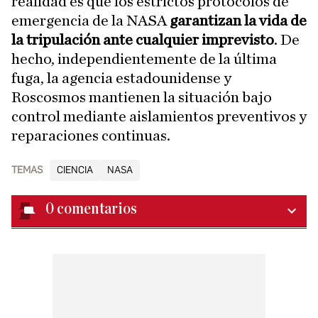
realidad es que los estrictos protocolos de
emergencia de la NASA
garantizan la vida de
la tripulación ante cualquier imprevisto
. De
hecho, independientemente de la última
fuga, la agencia estadounidense y
Roscosmos mantienen la situación bajo
control mediante aislamientos preventivos y
reparaciones continuas.
TEMAS
CIENCIA
NASA
0
comentarios