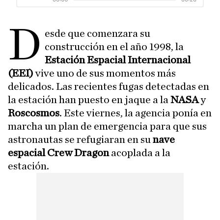
D
esde que comenzara su
construcción en el año 1998, la
Estación Espacial Internacional
(EEI)
vive uno de sus momentos más
delicados. Las recientes fugas detectadas en
la estación han puesto en jaque a la
NASA
y
Roscosmos
. Este viernes, la agencia ponía en
marcha un plan de emergencia para que sus
astronautas se refugiaran en su
nave
espacial Crew Dragon
acoplada a la
estación.