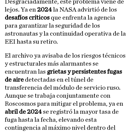
Desgraciadamente, este problema viene de
lejos. Ya en
2024
la NASA advirtió de los
desafíos críticos
que enfrenta la agencia
para garantizar la seguridad de los
astronautas y la continuidad operativa de la
EEI hasta su retiro.
El archivo ya avisaba de los riesgos técnicos
y estructurales más alarmantes se
encuentran las
grietas y persistentes fugas
de aire
detectadas en el túnel de
transferencia del módulo de servicio ruso.
Aunque se trabaja conjuntamente con
Roscosmos para mitigar el problema, ya en
abril de 2024
se registró la mayor tasa de
fuga hasta la fecha, elevando esta
contingencia al máximo nivel dentro del