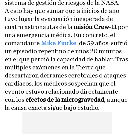
sistema de gestión de riesgos de la NASA.
A esto hay que sumar que a inicios de año
tuvo lugar la evacuación inesperada de
cuatro astronautas de la
misión Crew-11
por
una emergencia médica. En concreto, el
comandante
Mike Fincke
,
de 59 años, sufrió
un episodio repentino de unos 20 minutos
en el que perdió la capacidad de hablar. Tras
múltiples exámenes en la Tierra que
descartaron derrames cerebrales o ataques
cardíacos, los médicos sospechan que el
evento estuvo relacionado directamente
con los
efectos de la microgravedad
, aunque
la causa exacta sigue bajo estudio.