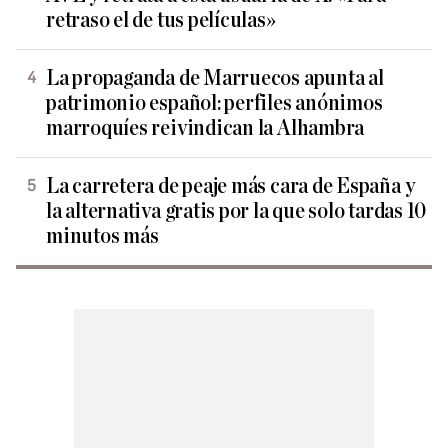
retraso el de tus películas»
La propaganda de Marruecos apunta al
patrimonio español: perfiles anónimos
marroquíes reivindican la Alhambra
La carretera de peaje más cara de España y
la alternativa gratis por la que solo tardas 10
minutos más