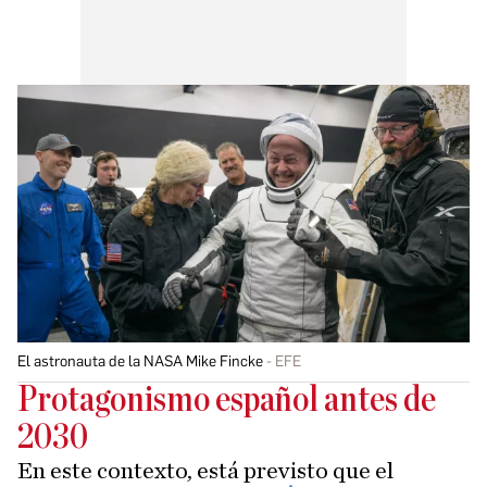
El astronauta de la NASA Mike Fincke
EFE
Protagonismo español antes de
2030
En este contexto, está previsto que el