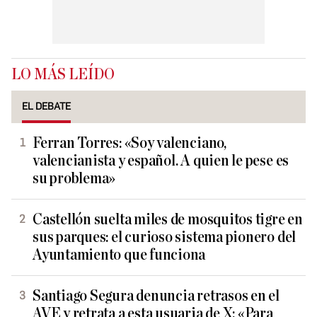
LO MÁS LEÍDO
EL DEBATE
Ferran Torres: «Soy valenciano,
valencianista y español. A quien le pese es
su problema»
Castellón suelta miles de mosquitos tigre en
sus parques: el curioso sistema pionero del
Ayuntamiento que funciona
Santiago Segura denuncia retrasos en el
AVE y retrata a esta usuaria de X: «Para