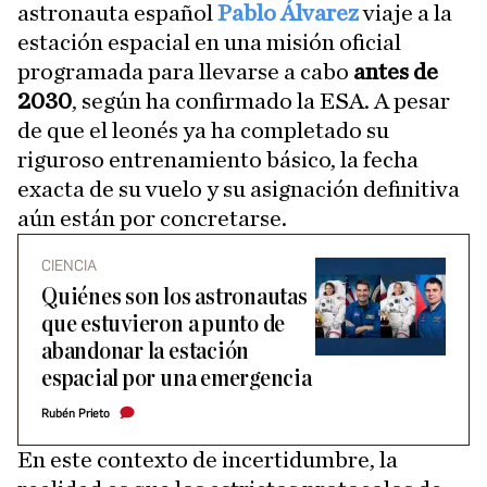
astronauta español
Pablo Álvarez
viaje a la
estación espacial en una misión oficial
programada para llevarse a cabo
antes de
2030
, según ha confirmado la ESA. A pesar
de que el leonés ya ha completado su
riguroso entrenamiento básico, la fecha
exacta de su vuelo y su asignación definitiva
aún están por concretarse.
CIENCIA
Quiénes son los astronautas
que estuvieron a punto de
abandonar la estación
espacial por una emergencia
Rubén Prieto
En este contexto de incertidumbre, la