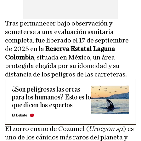
Tras permanecer bajo observación y
someterse a una evaluación sanitaria
completa, fue liberado el 17 de septiembre
de 2023 en la
Reserva Estatal Laguna
Colombia
, situada en México, un área
protegida elegida por su idoneidad y su
distancia de los peligros de las carreteras.
¿Son peligrosas las orcas
para los humanos? Esto es lo
que dicen los expertos
El Debate
El zorro enano de Cozumel (
Urocyon sp.
) es
uno de los cánidos más raros del planeta y