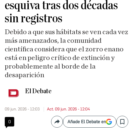
esquiva tras dos décadas
sin registros
Debido a que sus hábitats se ven cada vez
más amenazados, la comunidad
científica considera que el zorro enano
está en peligro crítico de extinción y
probablemente al borde de la
desaparición
El Debate
09 jun. 2026 - 12:03
Act. 09 jun. 2026 - 12:04
0
Añade El Debate en
Compartir
Save