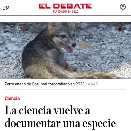
FUNDADO EN 1910
Menú
INICIA
SESIÓ
Zorro enano de Cozumel fotografiado en 2023
AAAS
Ciencia
La ciencia vuelve a
documentar una especie