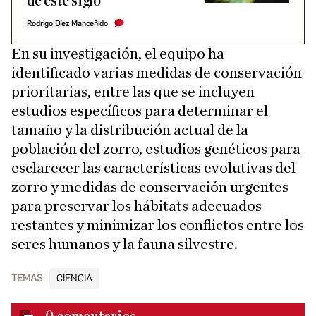
de este siglo
Rodrigo Díez Manceñido
En su investigación, el equipo ha
identificado varias medidas de conservación
prioritarias, entre las que se incluyen
estudios específicos para determinar el
tamaño y la distribución actual de la
población del zorro, estudios genéticos para
esclarecer las características evolutivas del
zorro y medidas de conservación urgentes
para preservar los hábitats adecuados
restantes y minimizar los conflictos entre los
seres humanos y la fauna silvestre.
TEMAS
CIENCIA