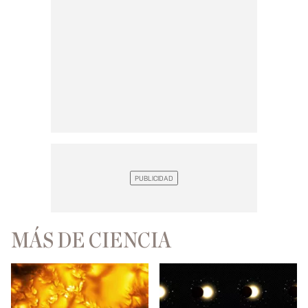
MÁS DE CIENCIA