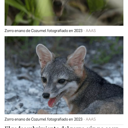
Zorro enano de Cozumel fotografiado en 2023
AAAS
Zorro enano de Cozumel fotografiado en 2023
AAAS