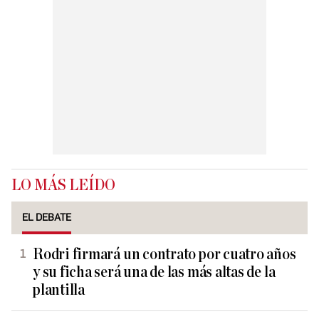
LO MÁS LEÍDO
EL DEBATE
Rodri firmará un contrato por cuatro años
y su ficha será una de las más altas de la
plantilla