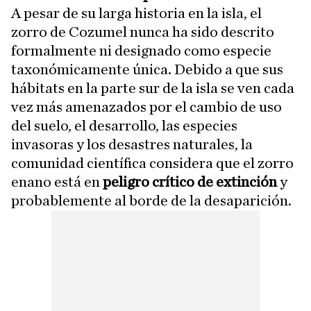
A pesar de su larga historia en la isla, el
zorro de Cozumel nunca ha sido descrito
formalmente ni designado como especie
taxonómicamente única. Debido a que sus
hábitats en la parte sur de la isla se ven cada
vez más amenazados por el cambio de uso
del suelo, el desarrollo, las especies
invasoras y los desastres naturales, la
comunidad científica considera que el zorro
enano está en
peligro crítico de extinción
y
probablemente al borde de la desaparición.