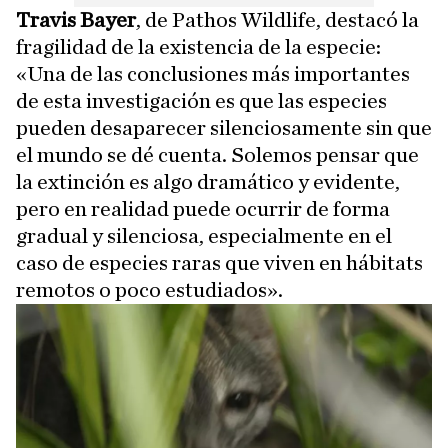
Travis Bayer
, de Pathos Wildlife, destacó la
fragilidad de la existencia de la especie:
«Una de las conclusiones más importantes
de esta investigación es que las especies
pueden desaparecer silenciosamente sin que
el mundo se dé cuenta. Solemos pensar que
la extinción es algo dramático y evidente,
pero en realidad puede ocurrir de forma
gradual y silenciosa, especialmente en el
caso de especies raras que viven en hábitats
remotos o poco estudiados».