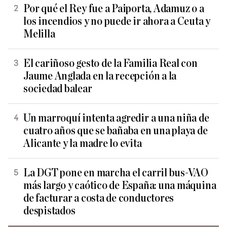
Por qué el Rey fue a Paiporta, Adamuz o a
los incendios y no puede ir ahora a Ceuta y
Melilla
El cariñoso gesto de la Familia Real con
Jaume Anglada en la recepción a la
sociedad balear
Un marroquí intenta agredir a una niña de
cuatro años que se bañaba en una playa de
Alicante y la madre lo evita
La DGT pone en marcha el carril bus-VAO
más largo y caótico de España: una máquina
de facturar a costa de conductores
despistados