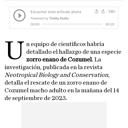
U
n equipo de científicos habría
detallado el hallazgo de una especie
zorro enano de Cozumel
. La
investigación, publicada en la revista
Neotropical Biology and Conservation
,
detalla el rescate de un zorro enano de
Cozumel macho adulto en la mañana del 14
de septiembre de 2023.