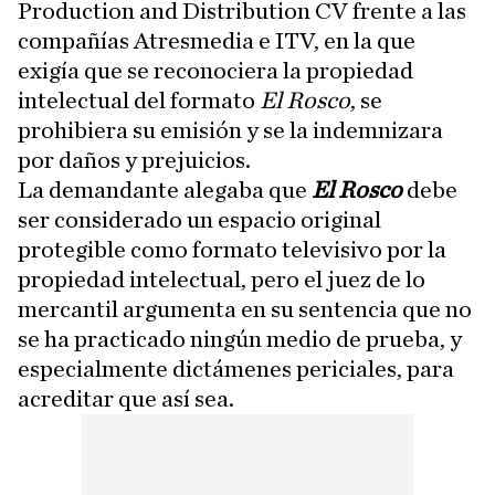
Production and Distribution CV frente a las
compañías Atresmedia e ITV, en la que
exigía que se reconociera la propiedad
intelectual del formato
El Rosco
, se
prohibiera su emisión y se la indemnizara
por daños y prejuicios.
La demandante alegaba que
El Rosco
debe
ser considerado un espacio original
protegible como formato televisivo por la
propiedad intelectual, pero el juez de lo
mercantil argumenta en su sentencia que no
se ha practicado ningún medio de prueba, y
especialmente dictámenes periciales, para
acreditar que así sea.