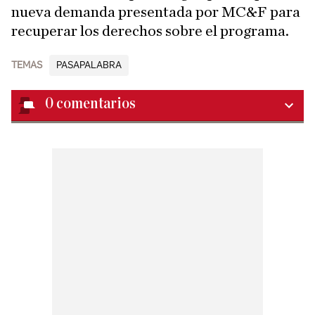
nueva demanda presentada por MC&F para
recuperar los derechos sobre el programa.
TEMAS
PASAPALABRA
0
comentarios