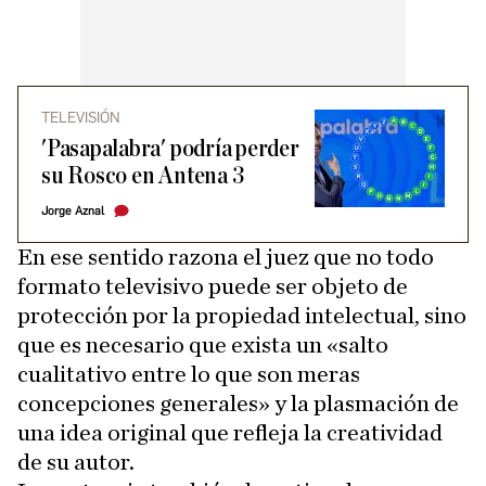
TELEVISIÓN
'Pasapalabra' podría perder
su Rosco en Antena 3
Jorge Aznal
En ese sentido razona el juez que no todo
formato televisivo puede ser objeto de
protección por la propiedad intelectual, sino
que es necesario que exista un «salto
cualitativo entre lo que son meras
concepciones generales» y la plasmación de
una idea original que refleja la creatividad
de su autor.