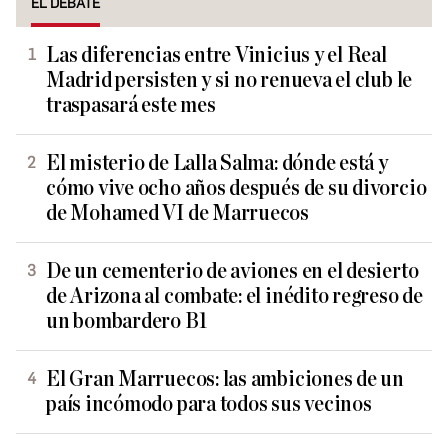
EL DEBATE
Las diferencias entre Vinicius y el Real
Madrid persisten y si no renueva el club le
traspasará este mes
El misterio de Lalla Salma: dónde está y
cómo vive ocho años después de su divorcio
de Mohamed VI de Marruecos
De un cementerio de aviones en el desierto
de Arizona al combate: el inédito regreso de
un bombardero B1
El Gran Marruecos: las ambiciones de un
país incómodo para todos sus vecinos