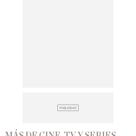
MÁS DE CINE, TV Y SERIES