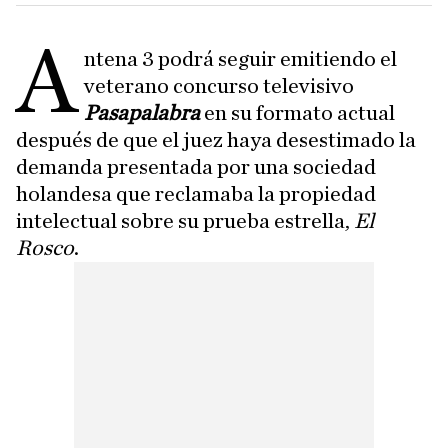
A
ntena 3 podrá seguir emitiendo el
veterano concurso televisivo
Pasapalabra
en su formato actual
después de que el juez haya desestimado la
demanda presentada por una sociedad
holandesa que reclamaba la propiedad
intelectual sobre su prueba estrella,
El
Rosco
.