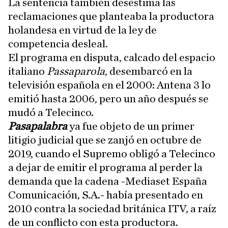
La sentencia también desestima las
reclamaciones que planteaba la productora
holandesa en virtud de la ley de
competencia desleal.
El programa en disputa, calcado del espacio
italiano
Passaparola
, desembarcó en la
televisión española en el 2000: Antena 3 lo
emitió hasta 2006, pero un año después se
mudó a Telecinco.
Pasapalabra
ya fue objeto de un primer
litigio judicial que se zanjó en octubre de
2019, cuando el Supremo obligó a Telecinco
a dejar de emitir el programa al perder la
demanda que la cadena -Mediaset España
Comunicación, S.A.- había presentado en
2010 contra la sociedad británica ITV, a raíz
de un conflicto con esta productora.