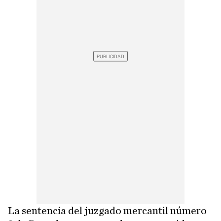
La sentencia del juzgado mercantil número