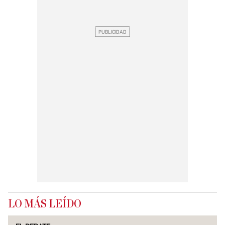
LO MÁS LEÍDO