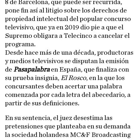
8 de Barcelona, que puede ser recurrida,
pone fin así al litigio sobre los derechos de
propiedad intelectual del popular concurso
televisivo, que ya en 2019 dio pie a que el
Supremo obligara a Telecinco a cancelar el
programa.
Desde hace más de una década, productoras
y medios televisivos se disputan la emisión
de
Pasapalabra
en España, que finaliza con
su prueba insignia,
El Rosco
, en la que los
concursantes deben acertar una palabra
comenzada por cada letra del abecedario, a
partir de sus definiciones.
En su sentencia, el juez desestima las
pretensiones que planteaba en su demanda
la sociedad holandesa MC&F Broadcasting