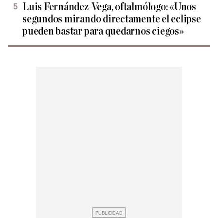
Luis Fernández-Vega, oftalmólogo: «Unos
segundos mirando directamente el eclipse
pueden bastar para quedarnos ciegos»