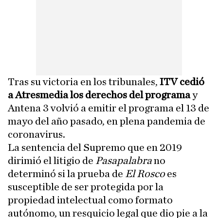
Tras su victoria en los tribunales,
ITV cedió
a Atresmedia los derechos del programa
y
Antena 3 volvió a emitir el programa el 13 de
mayo del año pasado, en plena pandemia de
coronavirus.
La sentencia del Supremo que en 2019
dirimió el litigio de
Pasapalabra
no
determinó si la prueba de
El Rosco
es
susceptible de ser protegida por la
propiedad intelectual como formato
autónomo, un resquicio legal que dio pie a la