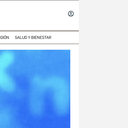
INICIAR
SESIÓN
IGIÓN
SALUD Y BIENESTAR