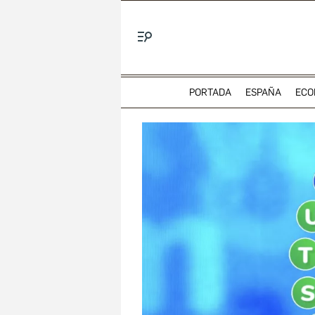
Menú
PORTADA
ESPAÑA
ECO