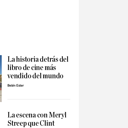
La historia detrás del
libro de cine más
vendido del mundo
Belén Ester
La escena con Meryl
Streep que Clint