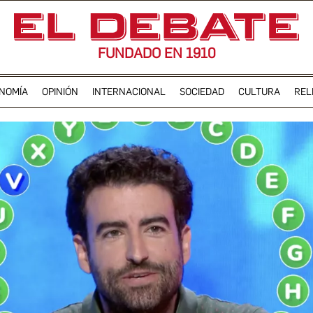
FUNDADO EN 1910
NOMÍA
OPINIÓN
INTERNACIONAL
SOCIEDAD
CULTURA
REL