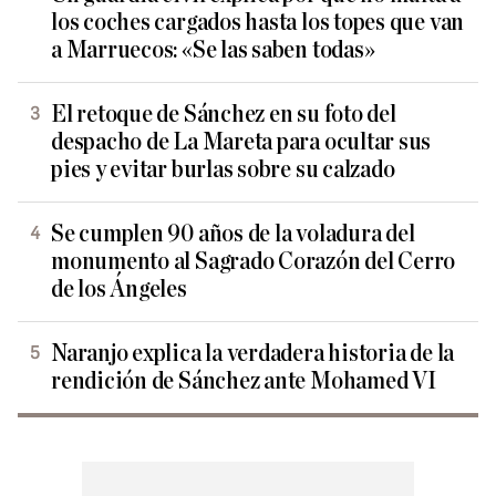
los coches cargados hasta los topes que van
a Marruecos: «Se las saben todas»
El retoque de Sánchez en su foto del
despacho de La Mareta para ocultar sus
pies y evitar burlas sobre su calzado
Se cumplen 90 años de la voladura del
monumento al Sagrado Corazón del Cerro
de los Ángeles
Naranjo explica la verdadera historia de la
rendición de Sánchez ante Mohamed VI