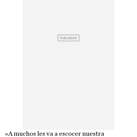
«A muchos les va a escocer nuestra