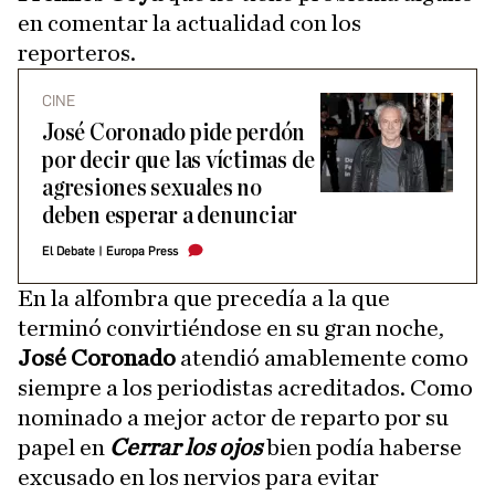
en comentar la actualidad con los
reporteros.
CINE
José Coronado pide perdón
por decir que las víctimas de
agresiones sexuales no
deben esperar a denunciar
El Debate
|
Europa Press
En la alfombra que precedía a la que
terminó convirtiéndose en su gran noche,
José Coronado
atendió amablemente como
siempre a los periodistas acreditados. Como
nominado a mejor actor de reparto por su
papel en
Cerrar los ojos
bien podía haberse
excusado en los nervios para evitar