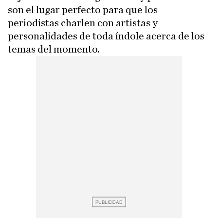
son el lugar perfecto para que los
periodistas charlen con artistas y
personalidades de toda índole acerca de los
temas del momento.