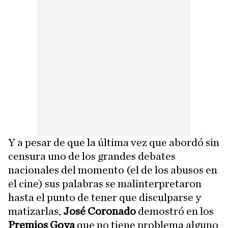
Y a pesar de que la última vez que abordó sin
censura uno de los grandes debates
nacionales del momento (el de los abusos en
el cine) sus palabras se malinterpretaron
hasta el punto de tener que disculparse y
matizarlas,
José Coronado
demostró en los
Premios Goya
que no tiene problema alguno