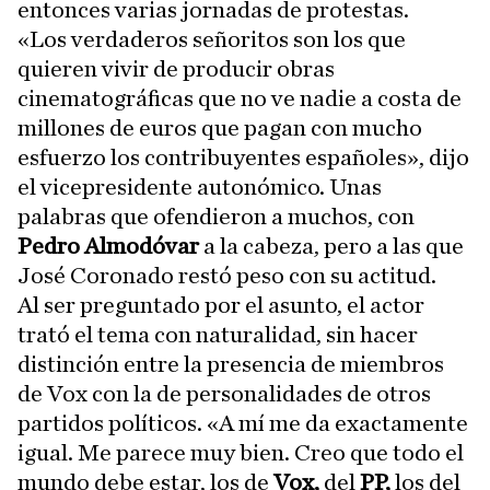
entonces varias jornadas de protestas.
«Los verdaderos señoritos son los que
quieren vivir de producir obras
cinematográficas que no ve nadie a costa de
millones de euros que pagan con mucho
esfuerzo los contribuyentes españoles», dijo
el vicepresidente autonómico. Unas
palabras que ofendieron a muchos, con
Pedro Almodóvar
a la cabeza, pero a las que
José Coronado restó peso con su actitud.
Al ser preguntado por el asunto, el actor
trató el tema con naturalidad, sin hacer
distinción entre la presencia de miembros
de Vox con la de personalidades de otros
partidos políticos. «A mí me da exactamente
igual. Me parece muy bien. Creo que todo el
mundo debe estar, los de
Vox,
del
PP,
los del