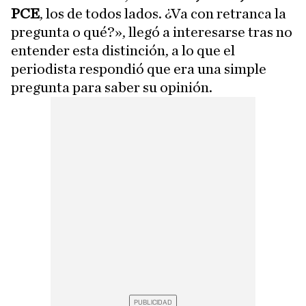
PCE
, los de todos lados. ¿Va con retranca la
pregunta o qué?», llegó a interesarse tras no
entender esta distinción, a lo que el
periodista respondió que era una simple
pregunta para saber su opinión.