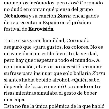
momentos incómodos, pero José Coronado
no dudó en contar qué piensa del grupo
Nebulossa
y su canción
Zorra
, encargados
de representar a España en el próximo
festival de
Eurovisión
.
Entre risas y con humildad, Coronado
aseguró que «para gustos, los colores. No es
mi canción ni mi estilo favorito, la verdad,
pero hay que respetar a todo el mundo». A
continuación, el actor no necesitó terminar
su frase para insinuar que solo bailaría
Zorra
si antes había bebido alcohol. «Quién sabe,
depende de lo...», comentó Coronado entre
risas mientras simulaba el gesto de beber
una copa.
Esta no fue la única polémica de la que habló