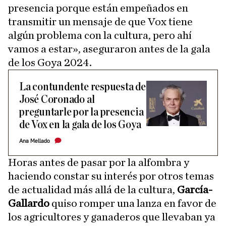
presencia porque están empeñados en
transmitir un mensaje de que Vox tiene
algún problema con la cultura, pero ahí
vamos a estar», aseguraron antes de la gala
de los Goya 2024.
La contundente respuesta de
José Coronado al
preguntarle por la presencia
de Vox en la gala de los Goya
Ana Mellado
Horas antes de pasar por la alfombra y
haciendo constar su interés por otros temas
de actualidad más allá de la cultura,
García-
Gallardo
quiso romper una lanza en favor de
los agricultores y ganaderos que llevaban ya