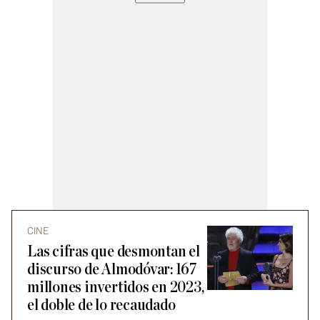
CINE
Las cifras que desmontan el
discurso de Almodóvar: 167
millones invertidos en 2023,
el doble de lo recaudado