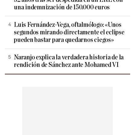
una indemnización de 150.000 euros
Luis Fernández-Vega, oftalmólogo: «Unos
segundos mirando directamente el eclipse
pueden bastar para quedarnos ciegos»
Naranjo explica la verdadera historia de la
rendición de Sánchez ante Mohamed VI