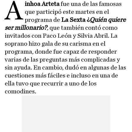
A
inhoa Arteta
fue una de las famosas
que participó este martes en el
programa de
La Sexta
¿
Quién quiere
ser millonario?
,
que también contó como
invitados con Paco León y Silvia Abril. La
soprano hizo gala de su carisma en el
programa, donde fue capaz de responder
varias de las preguntas más complicadas y
sin ayuda. En cambio, dudó en algunas de las
cuestiones más fáciles e incluso en una de
ella tuvo que recurrir a uno de los
comodines.