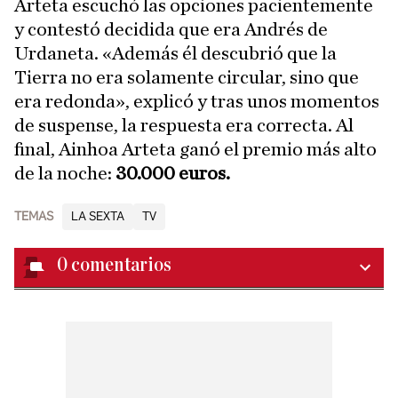
Arteta escuchó las opciones pacientemente
y contestó decidida que era Andrés de
Urdaneta. «Además él descubrió que la
Tierra no era solamente circular, sino que
era redonda», explicó y tras unos momentos
de suspense, la respuesta era correcta. Al
final, Ainhoa Arteta ganó el premio más alto
de la noche:
30.000 euros.
TEMAS
LA SEXTA
TV
0
comentarios