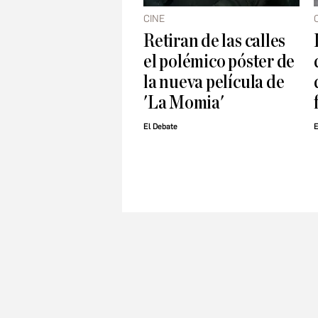
CINE
Retiran de las calles
el polémico póster de
la nueva película de
'La Momia'
El Debate
E