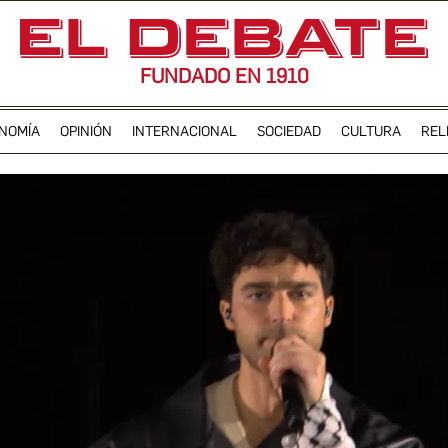
FUNDADO EN 1910
NOMÍA
OPINIÓN
INTERNACIONAL
SOCIEDAD
CULTURA
REL