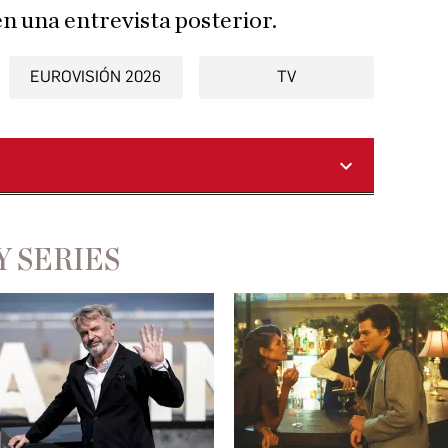
en una entrevista posterior.
EUROVISIÓN 2026
TV
Y SERIES