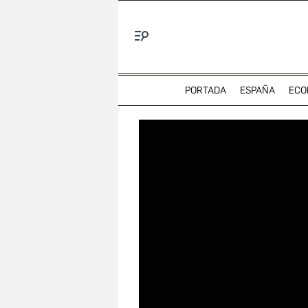
Menú
PORTADA
ESPAÑA
ECO