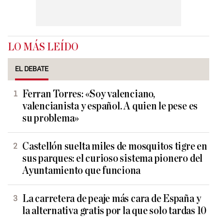
LO MÁS LEÍDO
EL DEBATE
Ferran Torres: «Soy valenciano,
valencianista y español. A quien le pese es
su problema»
Castellón suelta miles de mosquitos tigre en
sus parques: el curioso sistema pionero del
Ayuntamiento que funciona
La carretera de peaje más cara de España y
la alternativa gratis por la que solo tardas 10