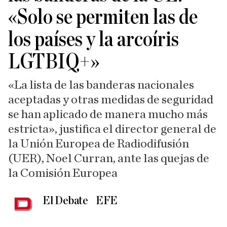
«Solo se permiten las de
los países y la arcoíris
LGTBIQ+»
«La lista de las banderas nacionales
aceptadas y otras medidas de seguridad
se han aplicado de manera mucho más
estricta», justifica el director general de
la Unión Europea de Radiodifusión
(UER), Noel Curran, ante las quejas de
la Comisión Europea
El Debate
EFE