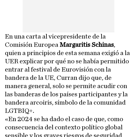
En una carta al vicepresidente de la
Comisión Europea
Margaritis Schinas
,
quien a principios de esta semana exigió a la
UER explicar por qué no se había permitido
entrar al festival de Eurovisión con la
bandera de la UE, Curran dijo que, de
manera general, solo se permite acudir con
las banderas de los países participantes y la
bandera arcoiris, símbolo de la comunidad
LGTBIQ+.
«En 2024 se ha dado el caso de que, como
consecuencia del contexto político global
sensible y los graves riesgos de seguridad