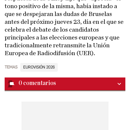
tono positivo de la misma, había instado a
que se despejaran las dudas de Bruselas
antes del próximo jueves 23, día en el que se
celebra el debate de los candidatos
principales a las elecciones europeas y que
tradicionalmente retransmite la Unión
Europea de Radiodifusión (UER).
TEMAS
EUROVISIÓN 2026
0
comentarios