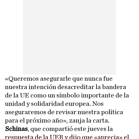
«Queremos asegurarle que nunca fue
nuestra intención desacreditar la bandera
de la UE como un símbolo importante de la
unidad y solidaridad europea. Nos
aseguraremos de revisar nuestra política
para el próximo año», zanja la carta.
Schinas
, que compartió este jueves la
respuesta de la UER y dijo que «aprecia» el