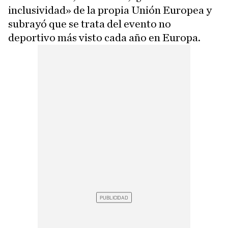
inclusividad» de la propia Unión Europea y
subrayó que se trata del evento no
deportivo más visto cada año en Europa.