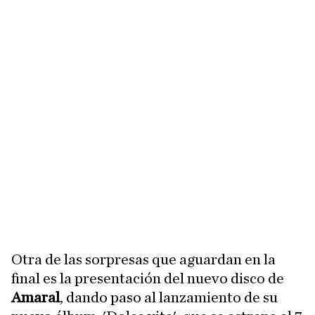
Otra de las sorpresas que aguardan en la
final es la presentación del nuevo disco de
Amaral
, dando paso al lanzamiento de su