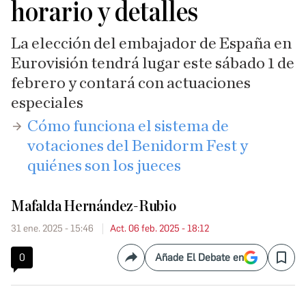
horario y detalles
La elección del embajador de España en
Eurovisión tendrá lugar este sábado 1 de
febrero y contará con actuaciones
especiales
​Cómo funciona el sistema de
votaciones del Benidorm Fest y
quiénes son los jueces
Mafalda Hernández-Rubio
31 ene. 2025 - 15:46
Act. 06 feb. 2025 - 18:12
0
Añade El Debate en
Compartir
Save