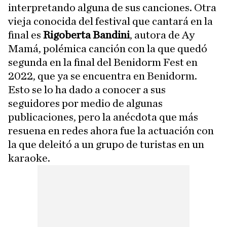
interpretando alguna de sus canciones. Otra
vieja conocida del festival que cantará en la
final es
Rigoberta Bandini
, autora de Ay
Mamá, polémica canción con la que quedó
segunda en la final del Benidorm Fest en
2022, que ya se encuentra en Benidorm.
Esto se lo ha dado a conocer a sus
seguidores por medio de algunas
publicaciones, pero la anécdota que más
resuena en redes ahora fue la actuación con
la que deleitó a un grupo de turistas en un
karaoke.