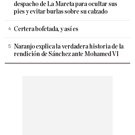
despacho de La Mareta para ocultar sus
pies y evitar burlas sobre su calzado
Certera bofetada, y así es
Naranjo explica la verdadera historia de la
rendición de Sánchez ante Mohamed VI