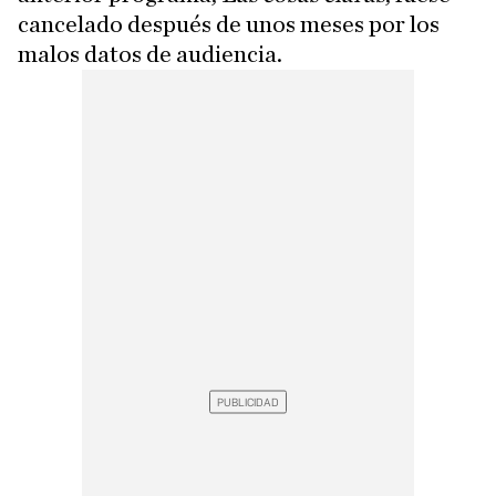
cancelado después de unos meses por los
malos datos de audiencia.