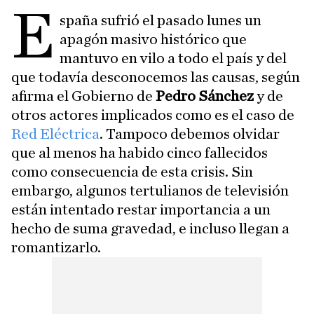
E
spaña sufrió el pasado lunes un
apagón masivo histórico que
mantuvo en vilo a todo el país y del
que todavía desconocemos las causas, según
afirma el Gobierno de
Pedro Sánchez
y de
otros actores implicados como es el caso de
Red Eléctrica
. Tampoco debemos olvidar
que al menos ha habido cinco fallecidos
como consecuencia de esta crisis. Sin
embargo, algunos tertulianos de televisión
están intentado restar importancia a un
hecho de suma gravedad, e incluso llegan a
romantizarlo.