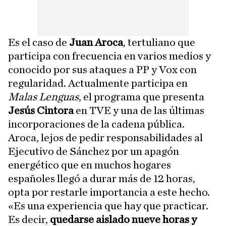
Es el caso de
Juan Aroca
, tertuliano que
participa con frecuencia en varios medios y
conocido por sus ataques a PP y Vox con
regularidad. Actualmente participa en
Malas Lenguas
, el programa que presenta
Jesús Cintora
en TVE y una de las últimas
incorporaciones de la cadena pública.
Aroca, lejos de pedir responsabilidades al
Ejecutivo de Sánchez por un apagón
energético que en muchos hogares
españoles llegó a durar más de 12 horas,
opta por restarle importancia a este hecho.
«Es una experiencia que hay que practicar.
Es decir,
quedarse aislado nueve horas y