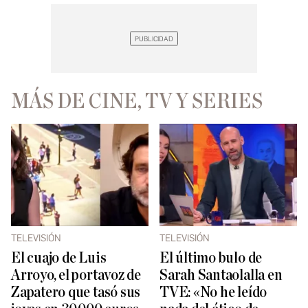
MÁS DE CINE, TV Y SERIES
TELEVISIÓN
TELEVISIÓN
El cuajo de Luis
El último bulo de
Arroyo, el portavoz de
Sarah Santaolalla en
Zapatero que tasó sus
TVE: «No he leído