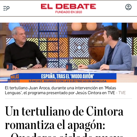
FUNDADO EN 1910
Menú
INICIA
SESIÓ
El tertuliano Juan Aroca, durante una intervención en 'Malas
Lenguas', el programa presentado por Jesús Cintora en TVE
TVE
Un tertuliano de Cintora
romantiza el apagón: