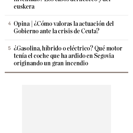
euskera
Opina | ¿Cómo valoras la actuación del
Gobierno ante la crisis de Ceuta?
¿Gasolina, híbrido o eléctrico? Qué motor
tenía el coche que ha ardido en Segovia
originando un gran incendio