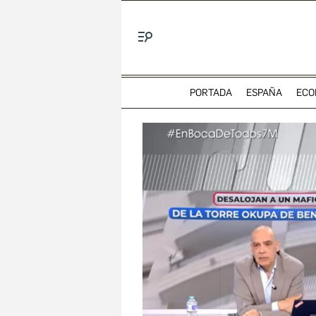
Menú
PORTADA
ESPAÑA
ECO