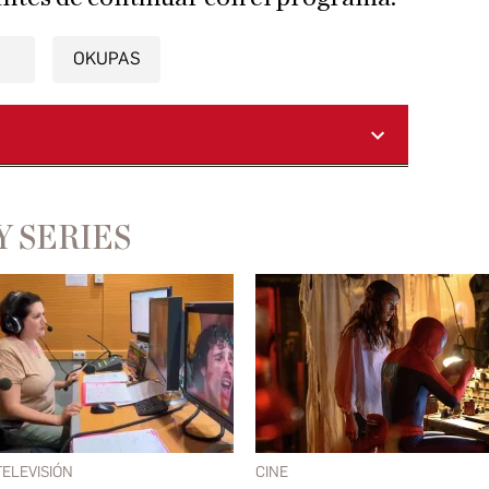
OKUPAS
Y SERIES
TELEVISIÓN
CINE