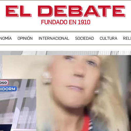
FUNDADO EN 1910
NOMÍA
OPINIÓN
INTERNACIONAL
SOCIEDAD
CULTURA
REL