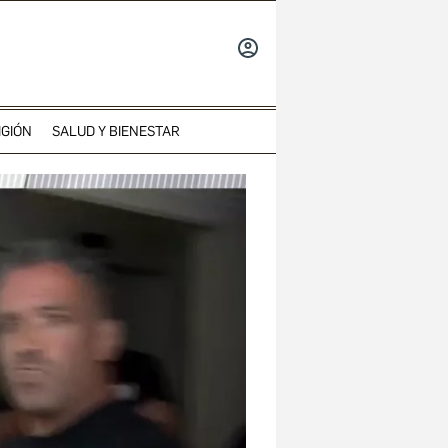
INICIAR
SESIÓN
IGIÓN
SALUD Y BIENESTAR