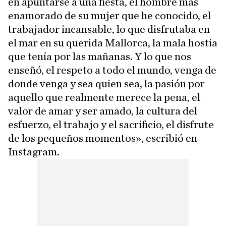
en apuntarse a una fiesta, el hombre más
enamorado de su mujer que he conocido, el
trabajador incansable, lo que disfrutaba en
el mar en su querida Mallorca, la mala hostia
que tenía por las mañanas. Y lo que nos
enseñó, el respeto a todo el mundo, venga de
donde venga y sea quien sea, la pasión por
aquello que realmente merece la pena, el
valor de amar y ser amado, la cultura del
esfuerzo, el trabajo y el sacrificio, el disfrute
de los pequeños momentos», escribió en
Instagram.