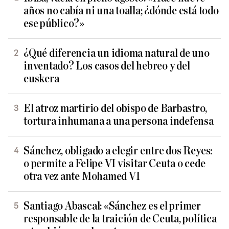
años no cabía ni una toalla; ¿dónde está todo
ese público?»
¿Qué diferencia un idioma natural de uno
inventado? Los casos del hebreo y del
euskera
El atroz martirio del obispo de Barbastro,
tortura inhumana a una persona indefensa
Sánchez, obligado a elegir entre dos Reyes:
o permite a Felipe VI visitar Ceuta o cede
otra vez ante Mohamed VI
Santiago Abascal: «Sánchez es el primer
responsable de la traición de Ceuta, política