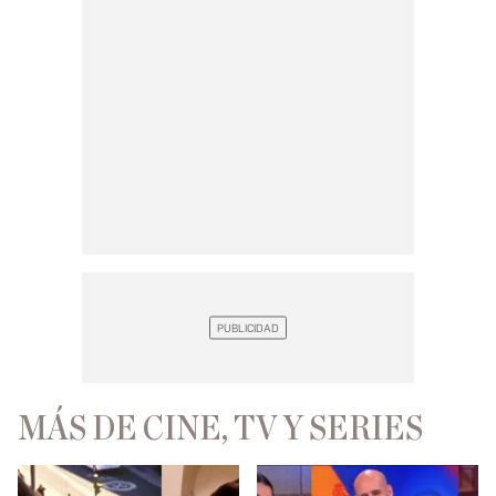
MÁS DE CINE, TV Y SERIES