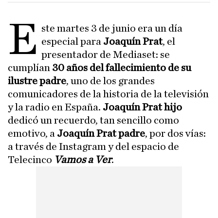
E
ste martes 3 de junio era un día
especial para
Joaquín Prat
, el
presentador de Mediaset: se
cumplían
30 años del fallecimiento de su
ilustre padre
, uno de los grandes
comunicadores de la historia de la televisión
y la radio en España.
Joaquín Prat hijo
dedicó un recuerdo, tan sencillo como
emotivo, a
Joaquín Prat padre
, por dos vías:
a través de Instagram y del espacio de
Telecinco
Vamos a Ver
.