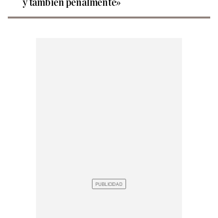
y también penalmente»