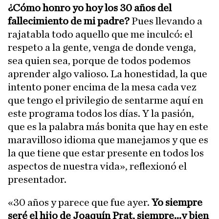
¿Cómo honro yo hoy los 30 años del
fallecimiento de mi padre?
Pues llevando a
rajatabla todo aquello que me inculcó: el
respeto a la gente, venga de donde venga,
sea quien sea, porque de todos podemos
aprender algo valioso. La honestidad, la que
intento poner encima de la mesa cada vez
que tengo el privilegio de sentarme aquí en
este programa todos los días. Y la pasión,
que es la palabra más bonita que hay en este
maravilloso idioma que manejamos y que es
la que tiene que estar presente en todos los
aspectos de nuestra vida», reflexionó el
presentador.
«30 años y parece que fue ayer.
Yo siempre
seré el hijo de Joaquín Prat, siempre...y bien