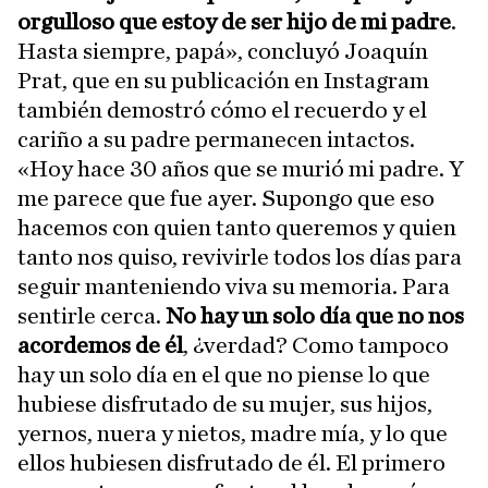
orgulloso que estoy de ser hijo de mi padre
.
Hasta siempre, papá», concluyó Joaquín
Prat, que en su publicación en Instagram
también demostró cómo el recuerdo y el
cariño a su padre permanecen intactos.
«Hoy hace 30 años que se murió mi padre. Y
me parece que fue ayer. Supongo que eso
hacemos con quien tanto queremos y quien
tanto nos quiso, revivirle todos los días para
seguir manteniendo viva su memoria. Para
sentirle cerca.
No hay un solo día que no nos
acordemos de él
, ¿verdad? Como tampoco
hay un solo día en el que no piense lo que
hubiese disfrutado de su mujer, sus hijos,
yernos, nuera y nietos, madre mía, y lo que
ellos hubiesen disfrutado de él. El primero