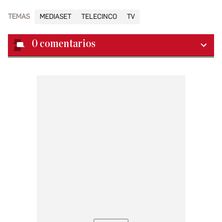
TEMAS
MEDIASET
TELECINCO
TV
0
comentarios