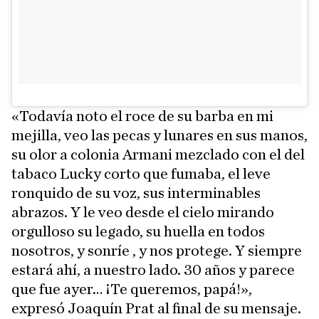
«Todavía noto el roce de su barba en mi
mejilla, veo las pecas y lunares en sus manos,
su olor a colonia Armani mezclado con el del
tabaco Lucky corto que fumaba, el leve
ronquido de su voz, sus interminables
abrazos. Y le veo desde el cielo mirando
orgulloso su legado, su huella en todos
nosotros, y sonríe , y nos protege. Y siempre
estará ahí, a nuestro lado. 30 años y parece
que fue ayer… ¡Te queremos, papá!»,
expresó Joaquín Prat al final de su mensaje.