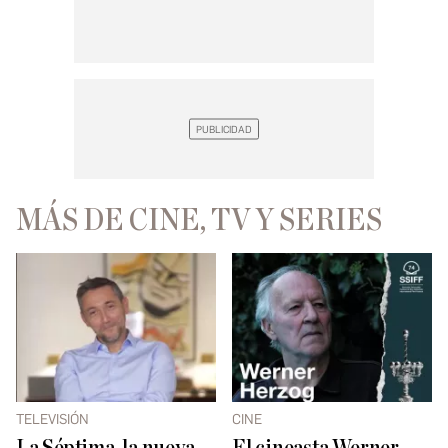
MÁS DE CINE, TV Y SERIES
TELEVISIÓN
CINE