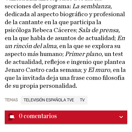
secciones del programa:
La semblanza
,
dedicada al aspecto biográfico y profesional
de la cantante en la que participa la
psicóloga Rebeca Cáceres;
Sala de prensa,
en la que habla de asuntos de actualidad;
En
un rincón del alma
, en la que se explora su
aspecto más humano;
Primer plano
, un test
de actualidad, reflejos e ingenio que plantea
Jenaro Castro cada semana; y
El muro
, en la
que la invitada deja una frase como filosofía
de su propia personalidad.
TEMAS
TELEVISIÓN ESPAÑOLA TVE
TV
0
comentarios