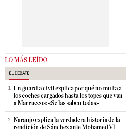
LO MÁS LEÍDO
EL DEBATE
Un guardia civil explica por qué no multa a
los coches cargados hasta los topes que van
a Marruecos: «Se las saben todas»
Naranjo explica la verdadera historia de la
rendición de Sánchez ante Mohamed VI