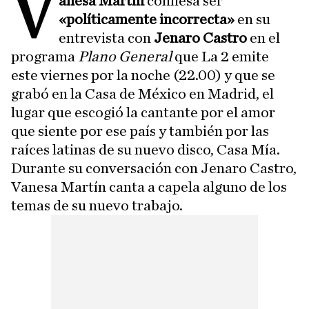
V
anesa Martín
confiesa ser
«políticamente incorrecta»
en su
entrevista con
Jenaro Castro
en el
programa
Plano General
que La 2 emite
este viernes por la noche (22.00) y que se
grabó en la Casa de México en Madrid, el
lugar que escogió la cantante por el amor
que siente por ese país y también por las
raíces latinas de su nuevo disco, Casa Mía.
Durante su conversación con Jenaro Castro,
Vanesa Martín canta a capela alguno de los
temas de su nuevo trabajo.