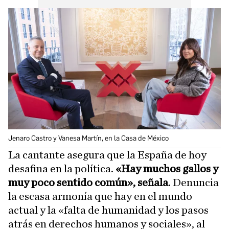
Jenaro Castro y Vanesa Martín, en la Casa de México
La cantante asegura que la España de hoy
desafina en la política.
«Hay muchos gallos y
muy poco sentido común», señala
. Denuncia
la escasa armonía que hay en el mundo
actual y la «falta de humanidad y los pasos
atrás en derechos humanos y sociales», al