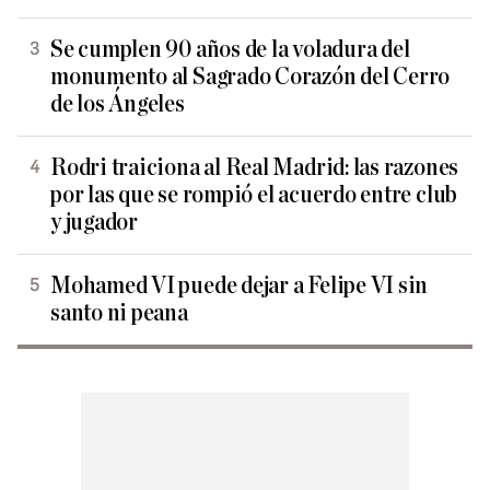
Se cumplen 90 años de la voladura del
monumento al Sagrado Corazón del Cerro
de los Ángeles
Rodri traiciona al Real Madrid: las razones
por las que se rompió el acuerdo entre club
y jugador
Mohamed VI puede dejar a Felipe VI sin
santo ni peana